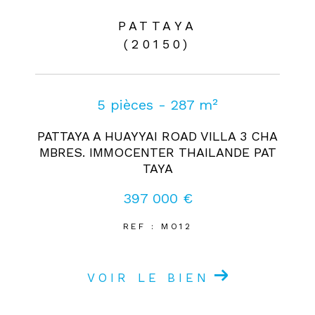
PATTAYA
(20150)
5 pièces - 287 m²
PATTAYA A HUAYYAI ROAD VILLA 3 CHA
MBRES. IMMOCENTER THAILANDE PAT
TAYA
397 000 €
REF : MO12
VOIR LE BIEN