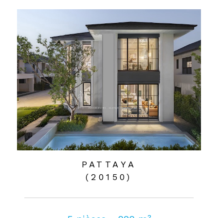
PATTAYA
(20150)