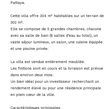
Pattaya.
Cette villa offre 304 m² habitables sur un terrain de
302 m².
Elle se compose de 5 grandes chambres, chacune
avec sa salle de bain (6 salles d’eau au total), un
vaste séjour lumineux, un salon, une cuisine équipée
et une piscine privée.
La villa est vendue entièrement meublée.
Les finitions sont en cours et la livraison est prévue
dans environ deux mois.
Un bien idéal pour un investisseur recherchant un
rendement élevé ou pour une résidence principale
en plein cœur de la ville.
Caractéristiques principales