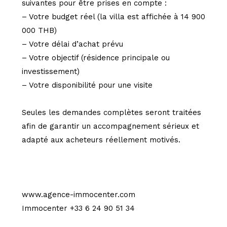
suivantes pour être prises en compte :
– Votre budget réel (la villa est affichée à 14 900
000 THB)
– Votre délai d’achat prévu
– Votre objectif (résidence principale ou
investissement)
– Votre disponibilité pour une visite
Seules les demandes complètes seront traitées
afin de garantir un accompagnement sérieux et
adapté aux acheteurs réellement motivés.
www.agence-immocenter.com
Immocenter +33 6 24 90 51 34