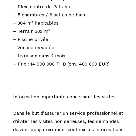
– Plein centre de Pattaya
– 5 chambres / 6 salles de bain
– 304 m² habitables
– Terrain 302 m²
– Piscine privée
– Vendue meublée
– Livraison dans 2 mois
– Prix : 14 900 000 THB (env. 400 000 EUR)
Information importante concernant les visites
Dans le but d’assurer un service professionnel et
d’éviter les visites non sérieuses, les demandes
doivent obligatoirement contenir les informations