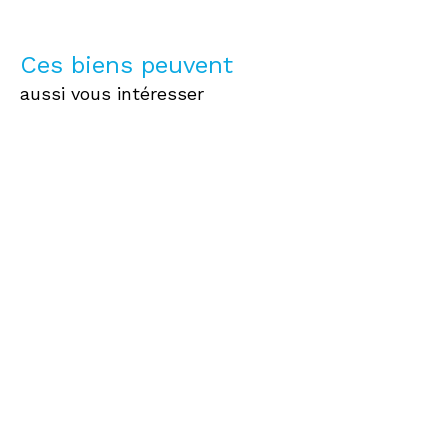
Ces biens peuvent
aussi vous intéresser