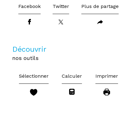
Facebook
Twitter
Plus de partage
découvrir
nos outils
Sélectionner
Calculer
Imprimer