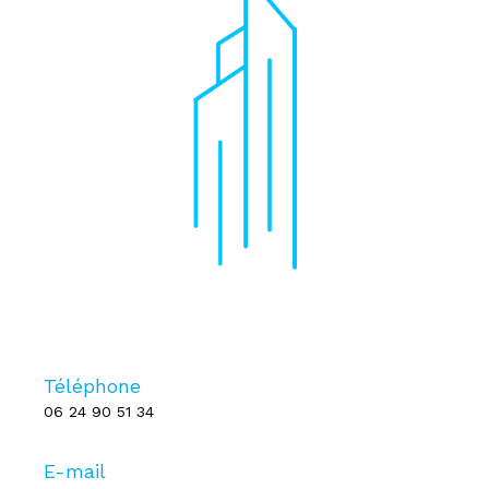
Téléphone
06 24 90 51 34
E-mail