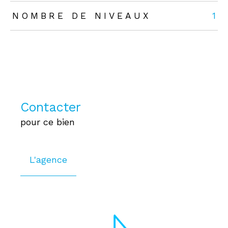
NOMBRE DE NIVEAUX
1
Contacter
pour ce bien
L'agence