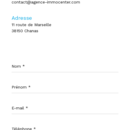
contact@agence-immocenter.com
Adresse
11 route de Marseille
38150 Chanas
Nom
*
Prénom
*
E-
mail
*
Téléphone
*