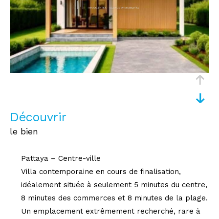
découvrir
le bien
Pattaya – Centre-ville
Villa contemporaine en cours de finalisation,
idéalement située à seulement 5 minutes du centre,
8 minutes des commerces et 8 minutes de la plage.
Un emplacement extrêmement recherché, rare à