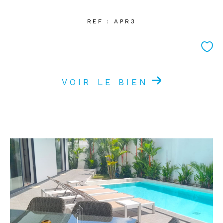
REF : APR3
VOIR LE BIEN