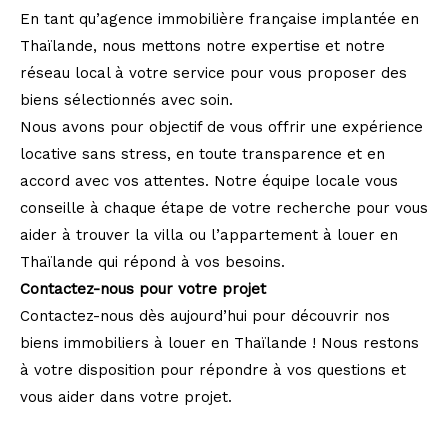
En tant qu’agence immobilière française implantée en
Thaïlande, nous mettons notre expertise et notre
réseau local à votre service pour vous proposer des
biens sélectionnés avec soin.
Nous avons pour objectif de vous offrir une expérience
locative sans stress, en toute transparence et en
accord avec vos attentes. Notre équipe locale vous
conseille à chaque étape de votre recherche pour vous
aider à trouver la villa ou l’appartement à louer en
Thaïlande qui répond à vos besoins.
Contactez-nous pour votre projet
Contactez-nous dès aujourd’hui pour découvrir nos
biens immobiliers à louer en Thaïlande ! Nous restons
à votre disposition pour répondre à vos questions et
vous aider dans votre projet.