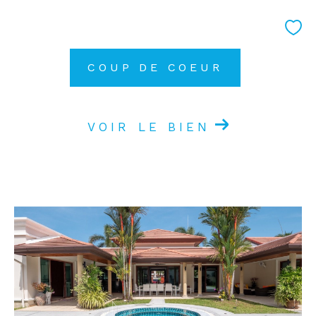
COUP DE COEUR
VOIR LE BIEN