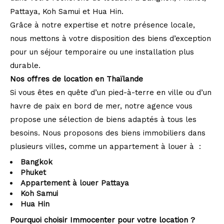
Pattaya, Koh Samui et Hua Hin.
Grâce à notre expertise et notre présence locale,
Coups de coeur
Exclusivités
Nouveautés
nous mettons à votre disposition des biens d’exception
pour un séjour temporaire ou une installation plus
durable.
RECHERCHER
Nos offres de location en Thaïlande
Si vous êtes en quête d’un pied-à-terre en ville ou d’un
havre de paix en bord de mer, notre agence vous
propose une sélection de biens adaptés à tous les
besoins. Nous proposons des biens immobiliers dans
plusieurs villes, comme un appartement à louer à :
Bangkok
Phuket
Appartement à louer Pattaya
Koh Samui
Hua Hin
Pourquoi choisir Immocenter pour votre location ?