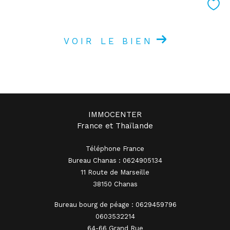
VOIR LE BIEN
IMMOCENTER
France et Thaïlande
Téléphone France
Bureau Chanas : 0624905134
11 Route de Marseille
38150 Chanas
Bureau bourg de péage : 0629459796
0603532214
64-66 Grand Rue