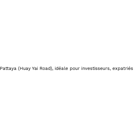
Pattaya (Huay Yai Road), idéale pour investisseurs, expatriés a