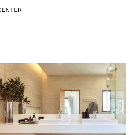
OCENTER