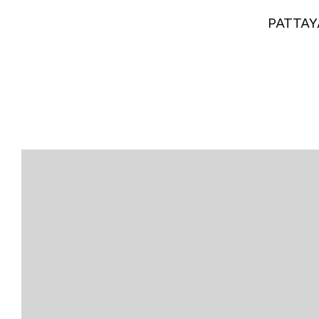
PATTAY