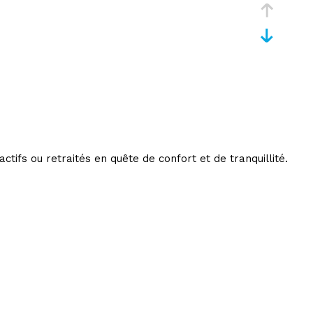
ctifs ou retraités en quête de confort et de tranquillité.