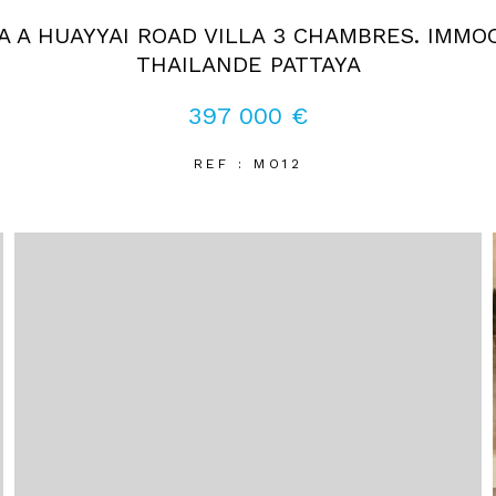
A A HUAYYAI ROAD VILLA 3 CHAMBRES. IMM
THAILANDE PATTAYA
397 000 €
REF : MO12