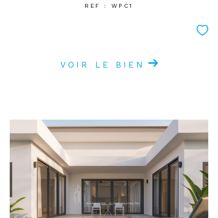
REF : WPC1
VOIR LE BIEN