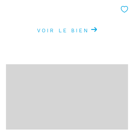
VOIR LE BIEN