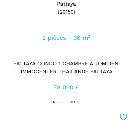
Pattaya
(20150)
2 pièces - 38 m²
PATTAYA CONDO 1 CHAMBRE A JOMTIEN.
IMMOCENTER THAILANDE PATTAYA
78 000 €
REF : WC1