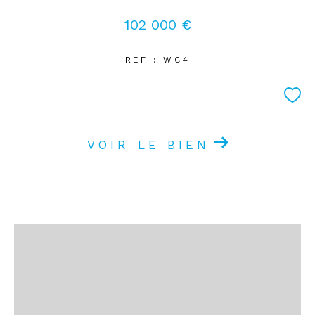
102 000 €
REF : WC4
VOIR LE BIEN