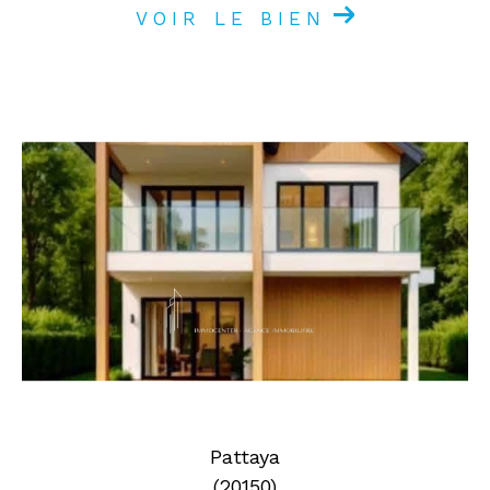
VOIR LE BIEN
Pattaya
(20150)