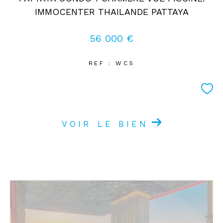
IMMOCENTER THAILANDE PATTAYA
56 000 €
REF : WC5
VOIR LE BIEN