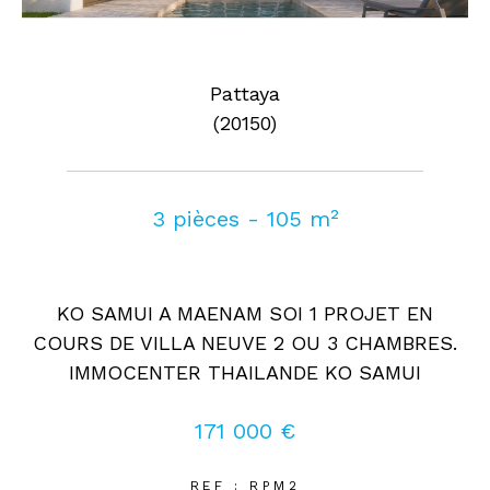
Pattaya
(20150)
3 pièces - 105 m²
KO SAMUI A MAENAM SOI 1 PROJET EN
COURS DE VILLA NEUVE 2 OU 3 CHAMBRES.
IMMOCENTER THAILANDE KO SAMUI
171 000 €
REF : RPM2