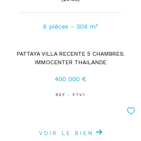
6 pièces - 304 m²
PATTAYA VILLA RECENTE 5 CHAMBRES.
IMMOCENTER THAILANDE
400 000 €
REF : PTV1
VOIR LE BIEN