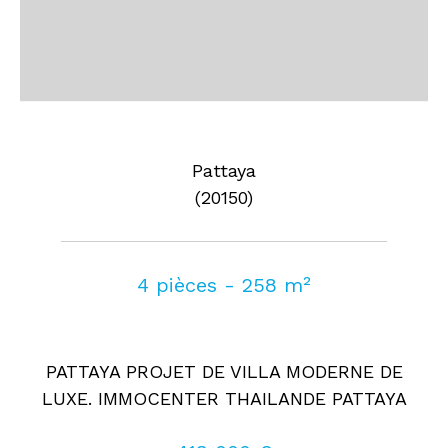
Pattaya
(20150)
4 pièces - 258 m²
PATTAYA PROJET DE VILLA MODERNE DE
LUXE. IMMOCENTER THAILANDE PATTAYA