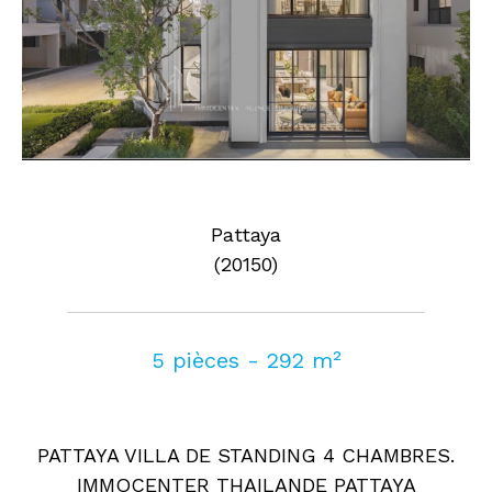
Pattaya
(20150)
5 pièces - 292 m²
PATTAYA VILLA DE STANDING 4 CHAMBRES.
IMMOCENTER THAILANDE PATTAYA