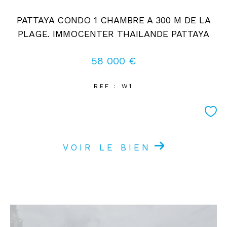
PATTAYA CONDO 1 CHAMBRE A 300 M DE LA
PLAGE. IMMOCENTER THAILANDE PATTAYA
58 000 €
REF : W1
VOIR LE BIEN