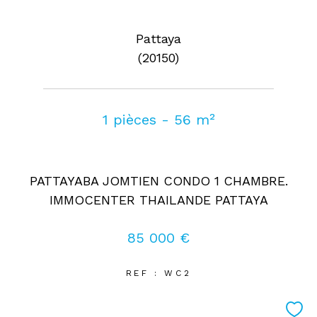
Pattaya
(20150)
1 pièces - 56 m²
PATTAYABA JOMTIEN CONDO 1 CHAMBRE.
IMMOCENTER THAILANDE PATTAYA
85 000 €
REF : WC2