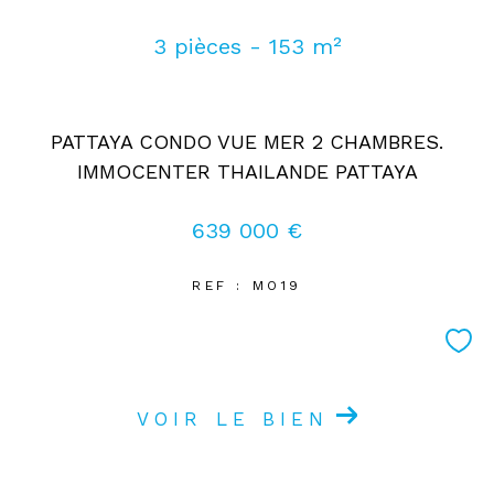
3 pièces - 153 m²
PATTAYA CONDO VUE MER 2 CHAMBRES.
IMMOCENTER THAILANDE PATTAYA
639 000 €
REF : MO19
VOIR LE BIEN