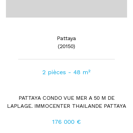
Pattaya
(20150)
2 pièces - 48 m²
PATTAYA CONDO VUE MER A 50 M DE
LAPLAGE. IMMOCENTER THAILANDE PATTAYA
176 000 €