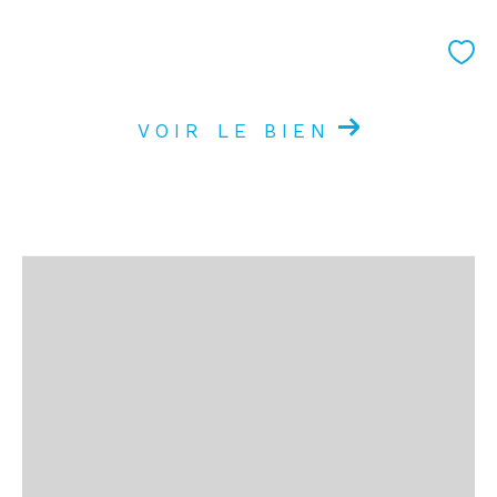
VOIR LE BIEN