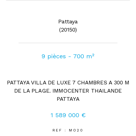
Pattaya
(20150)
9 pièces - 700 m²
PATTAYA VILLA DE LUXE 7 CHAMBRES A 300 M
DE LA PLAGE. IMMOCENTER THAILANDE
PATTAYA
1 589 000 €
REF : MO20