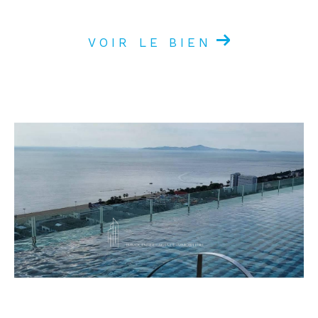
VOIR LE BIEN