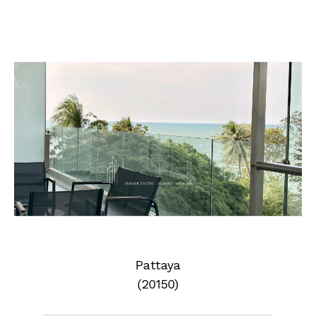
Pattaya
(20150)