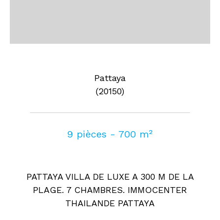
Pattaya
(20150)
9 pièces - 700 m²
PATTAYA VILLA DE LUXE A 300 M DE LA
PLAGE. 7 CHAMBRES. IMMOCENTER
THAILANDE PATTAYA