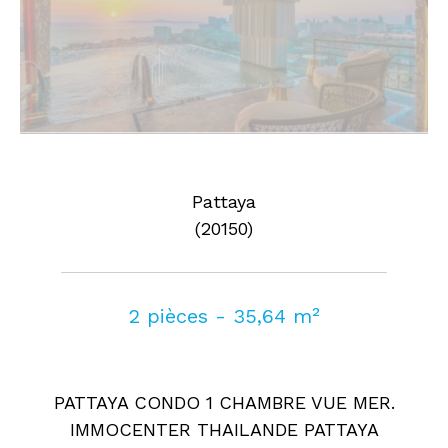
Pattaya
(20150)
2 pièces - 35,64 m²
PATTAYA CONDO 1 CHAMBRE VUE MER.
IMMOCENTER THAILANDE PATTAYA