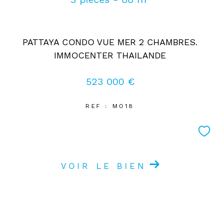
PATTAYA CONDO VUE MER 2 CHAMBRES.
IMMOCENTER THAILANDE
523 000 €
REF : MO18
VOIR LE BIEN