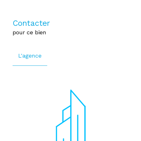
Contacter
pour ce bien
L'agence