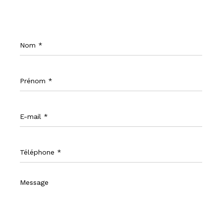
Nom
*
Prénom
*
E-
mail
*
Téléphone
*
Message
*