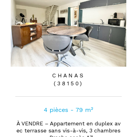
CHANAS
(38150)
4 pièces - 79 m²
À VENDRE – Appartement en duplex av
ec terrasse sans vis-à-vis, 3 chambres