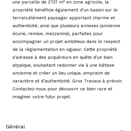
une parcelle de 2737 m² en zone agricole, la
propriété bénéficie également d'un bassin sur le
terrain,élément paysager apportant charme et
authenticité, ainsi que plusieurs annexes (ancienne
écurie, remise, mezzanine), parfaites pour
accompagner un projet ambitieux dans le respect
de la réglementation en vigueur. Cette propriété
s’adresse à des acquéreurs en quête d’un bien
atypique, souhaitant redonner vie à une bâtisse
ancienne et créer un lieu unique, empreint de
caractère et d’authenticité. Gros Travaux à prévoir.
Contactez-nous pour découvrir ce bien rare et
imaginer votre futur projet.
général