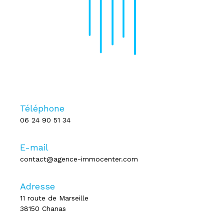
Téléphone
06 24 90 51 34
E-mail
contact@agence-immocenter.com
Adresse
11 route de Marseille
38150 Chanas