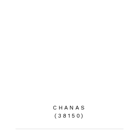
CHANAS
(38150)