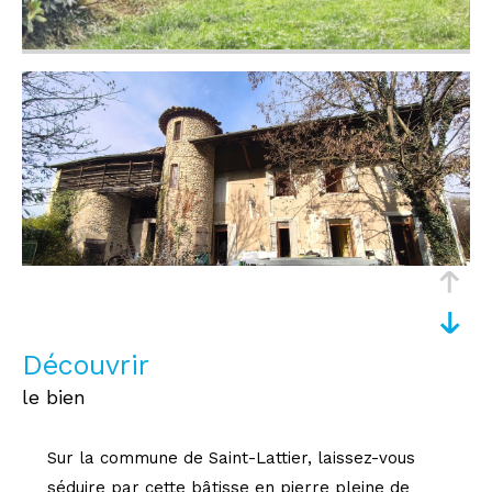
découvrir
le bien
Sur la commune de Saint-Lattier, laissez-vous
séduire par cette bâtisse en pierre pleine de