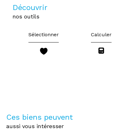
découvrir
nos outils
Sélectionner
Calculer
Ces biens peuvent
aussi vous intéresser