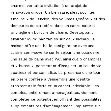
charme, véritable invitation à un projet de
rénovation unique. Un bien rare, idéal pour les
amoureux de l’ancien, des volumes généreux et des
demeures de caractère dans un cadre naturel
privilégié en bordure de l'Isère. Développant
environ 165 m² habitables sur deux niveaux, la
maison offre une belle configuration avec une
cuisine semi-ouverte sur le séjour, une buanderie,
une salle de bains avec WC, ainsi que 5 chambres
et 2 bureaux, permettant d’imaginer un lieu de vie
spacieux et personnalisé. La présence d’une tour
en pierre confère à l’ensemble une identité
architecturale forte et un cachet indéniable. Les
combles, entièrement aménageables, viennent
compléter ce potentiel en offrant des possibilités
supplémentaires d’aménagement. Implantée sur