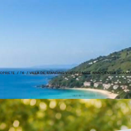
OPRIETE
T6
VILLA DE STANDING VUE DEGAGEE IMMOCENTER CHANA