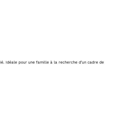
ié. Idéale pour une famille à la recherche d’un cadre de