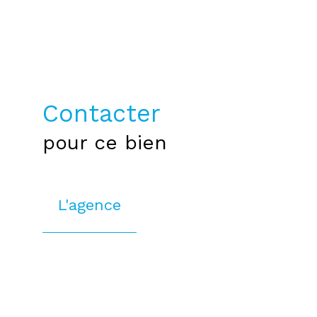
Contacter
pour ce bien
L'agence