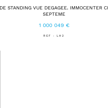
 DE STANDING VUE DEGAGEE. IMMOCENTER 
SEPTEME
1 000 049 €
REF : LH2