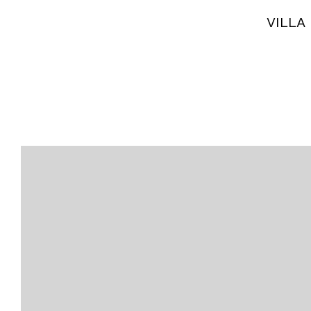
VILLA