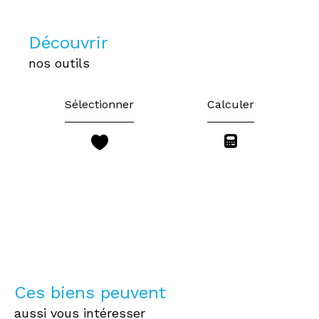
découvrir
nos outils
Sélectionner
Calculer
Ces biens peuvent
aussi vous intéresser