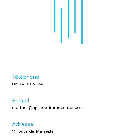
Téléphone
06 24 90 51 34
E-mail
contact@agence-immocenter.com
Adresse
11 route de Marseille