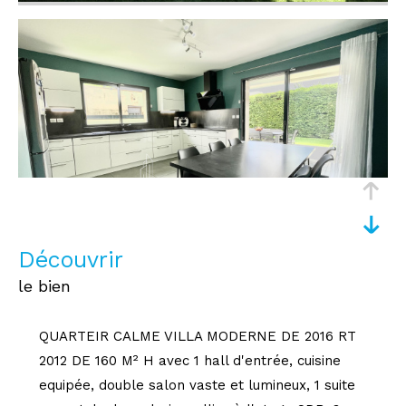
découvrir
le bien
QUARTEIR CALME VILLA MODERNE DE 2016 RT
2012 DE 160 M² H avec 1 hall d'entrée, cuisine
equipée, double salon vaste et lumineux, 1 suite