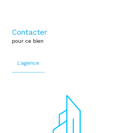
Contacter
pour ce bien
L'agence