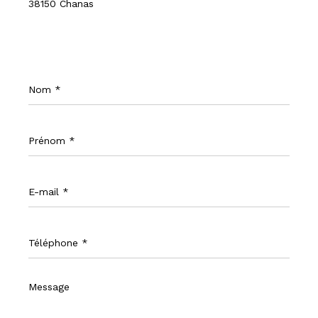
38150 Chanas
Nom
*
Prénom
*
E-
mail
*
Téléphone
*
Message
*