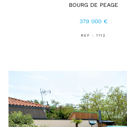
BOURG DE PEAGE
379 000 €
REF : 1112