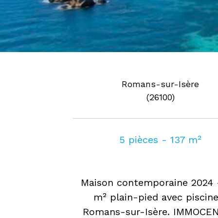
Romans-sur-Isère
(26100)
5 pièces - 137 m²
Maison contemporaine 2024 
m² plain-pied avec piscine
Romans-sur-Isère. IMMOCE