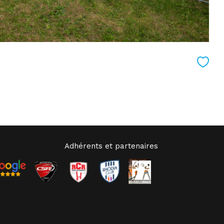
Adhérents et partenaires