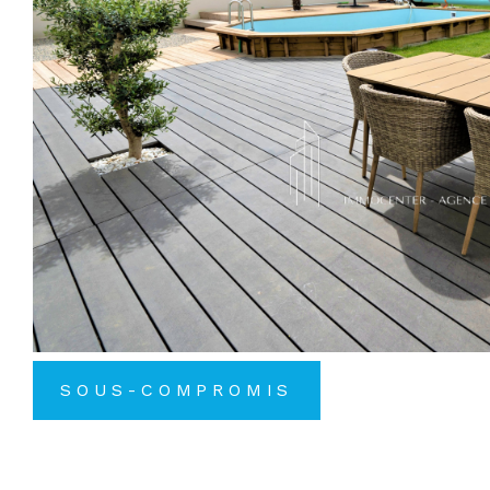
SOUS-COMPROMIS