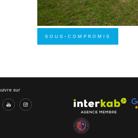
SOUS-COMPROMIS
uivre sur