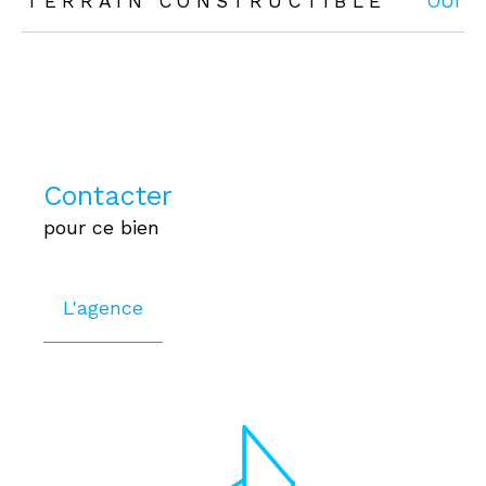
TERRAIN CONSTRUCTIBLE
OUI
Contacter
pour ce bien
L'agence