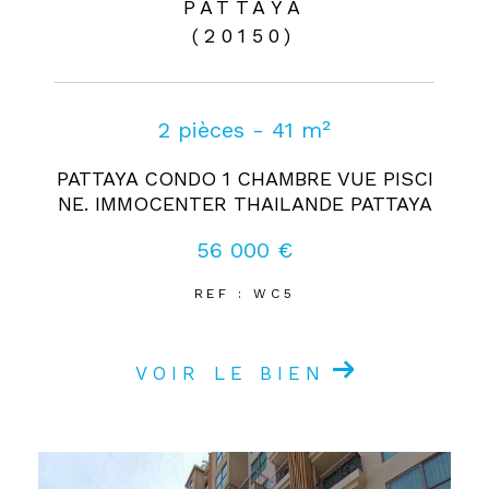
PATTAYA
(20150)
2 pièces - 41 m²
PATTAYA CONDO 1 CHAMBRE VUE PISCI
NE. IMMOCENTER THAILANDE PATTAYA
56 000 €
REF : WC5
VOIR LE BIEN