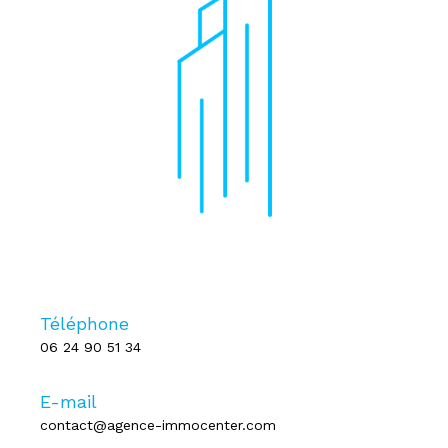
Téléphone
06 24 90 51 34
E-mail
contact@agence-immocenter.com