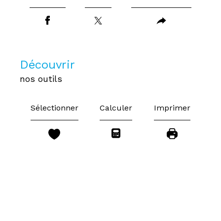
découvrir
nos outils
Sélectionner
Calculer
Imprimer