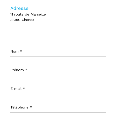
Adresse
11 route de Marseille
38150 Chanas
Nom
*
Prénom
*
E-
mail
*
Téléphone
*