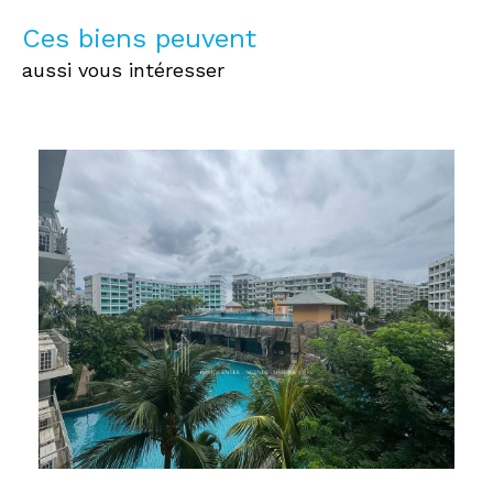
Ces biens peuvent
aussi vous intéresser