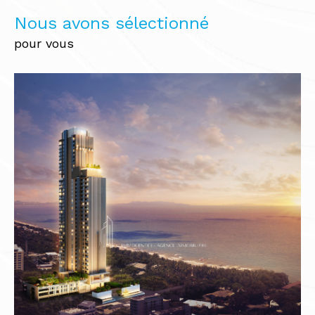
Nous avons sélectionné
pour vous