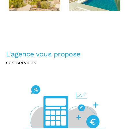
L'agence vous propose
ses services