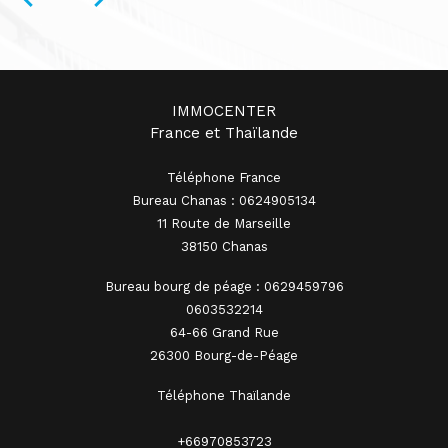
IMMOCENTER
France et Thaïlande
Téléphone France
Bureau Chanas : 0624905134
11 Route de Marseille
38150 Chanas
Bureau bourg de péage : 0629459796
0603532214
64-66 Grand Rue
26300 Bourg-de-Péage
Téléphone Thaïlande