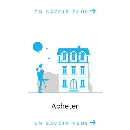
EN SAVOIR PLUS
acheter
EN SAVOIR PLUS