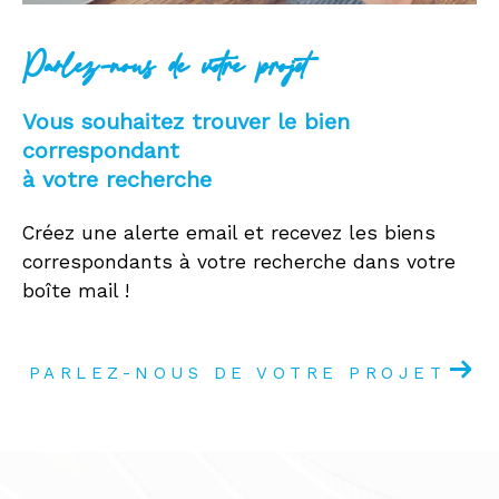
Parlez-nous de votre projet
Vous souhaitez trouver le bien
correspondant
à votre recherche
Créez une alerte email et recevez les biens
correspondants à votre recherche dans votre
boîte mail !
PARLEZ-NOUS DE VOTRE PROJET