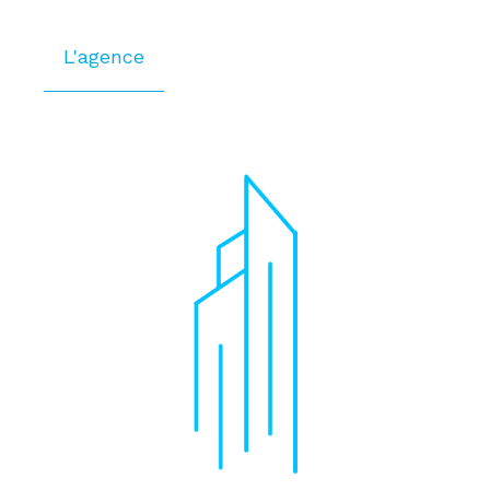
L'agence