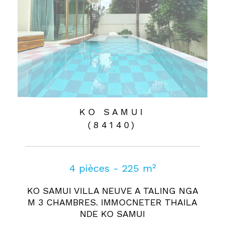
KO SAMUI
(84140)
4 pièces - 225 m²
KO SAMUI VILLA NEUVE A TALING NGA
M 3 CHAMBRES. IMMOCNETER THAILA
NDE KO SAMUI