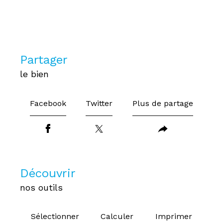
partager
le bien
Facebook
Twitter
Plus de partage
découvrir
nos outils
Sélectionner
Calculer
Imprimer