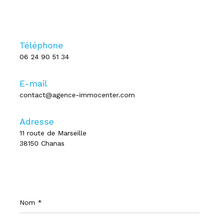
Téléphone
06 24 90 51 34
E-mail
contact@agence-immocenter.com
Adresse
11 route de Marseille
38150 Chanas
Nom
*