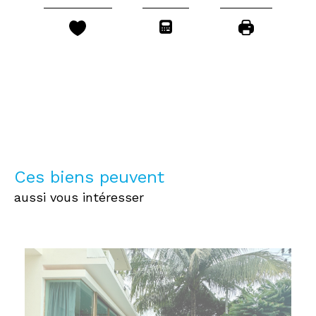
Ces biens peuvent
aussi vous intéresser