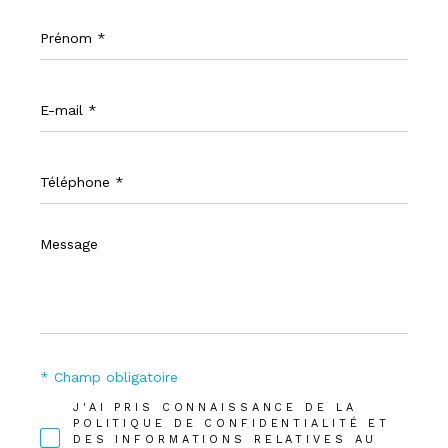
Prénom
*
E-
mail
*
Téléphone
*
Message
*
* Champ obligatoire
J'AI PRIS CONNAISSANCE DE LA
POLITIQUE DE CONFIDENTIALITÉ ET
DES INFORMATIONS RELATIVES AU