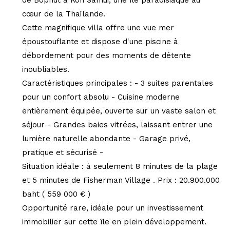
cœur de la Thaïlande.
Cette magnifique villa offre une vue mer
époustouflante et dispose d'une piscine à
débordement pour des moments de détente
inoubliables.
Caractéristiques principales : - 3 suites parentales
pour un confort absolu - Cuisine moderne
entièrement équipée, ouverte sur un vaste salon et
séjour - Grandes baies vitrées, laissant entrer une
lumière naturelle abondante - Garage privé,
pratique et sécurisé -
Situation idéale : à seulement 8 minutes de la plage
et 5 minutes de Fisherman Village . Prix : 20.900.000
baht ( 559 000 € )
Opportunité rare, idéale pour un investissement
immobilier sur cette île en plein développement.