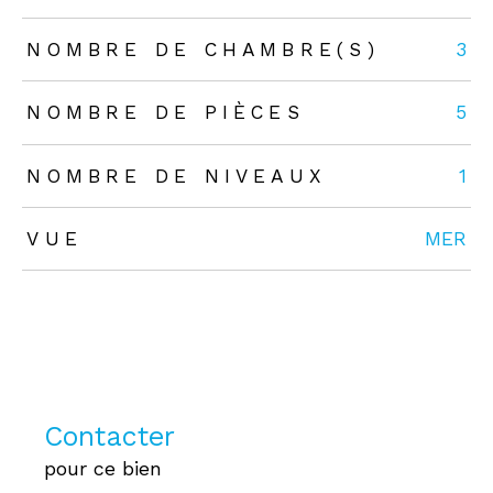
NOMBRE DE CHAMBRE(S)
3
NOMBRE DE PIÈCES
5
NOMBRE DE NIVEAUX
1
VUE
MER
Contacter
pour ce bien