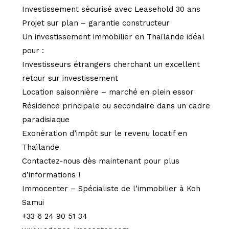
Investissement sécurisé avec Leasehold 30 ans
Projet sur plan – garantie constructeur
Un investissement immobilier en Thaïlande idéal
pour :
Investisseurs étrangers cherchant un excellent
retour sur investissement
Location saisonnière – marché en plein essor
Résidence principale ou secondaire dans un cadre
paradisiaque
Exonération d’impôt sur le revenu locatif en
Thaïlande
Contactez-nous dès maintenant pour plus
d’informations !
Immocenter – Spécialiste de l’immobilier à Koh
Samui
+33 6 24 90 51 34