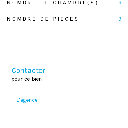
NOMBRE DE CHAMBRE(S)
3
NOMBRE DE PIÈCES
3
Contacter
pour ce bien
L'agence