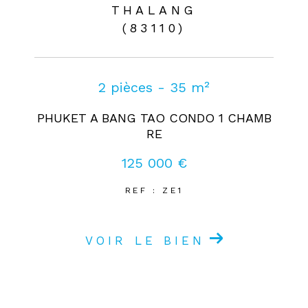
THALANG
(83110)
2 pièces - 35 m²
PHUKET A BANG TAO CONDO 1 CHAMB
RE
125 000 €
REF : ZE1
VOIR LE BIEN