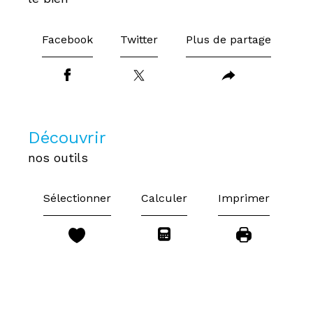
Facebook
Twitter
Plus de partage
découvrir
nos outils
Sélectionner
Calculer
Imprimer