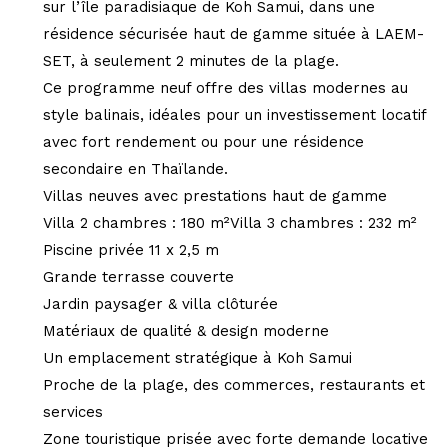
sur l’île paradisiaque de Koh Samui, dans une
résidence sécurisée haut de gamme située à LAEM-
SET, à seulement 2 minutes de la plage.
Ce programme neuf offre des villas modernes au
style balinais, idéales pour un investissement locatif
avec fort rendement ou pour une résidence
secondaire en Thaïlande.
Villas neuves avec prestations haut de gamme
Villa 2 chambres : 180 m²Villa 3 chambres : 232 m²
Piscine privée 11 x 2,5 m
Grande terrasse couverte
Jardin paysager & villa clôturée
Matériaux de qualité & design moderne
Un emplacement stratégique à Koh Samui
Proche de la plage, des commerces, restaurants et
services
Zone touristique prisée avec forte demande locative