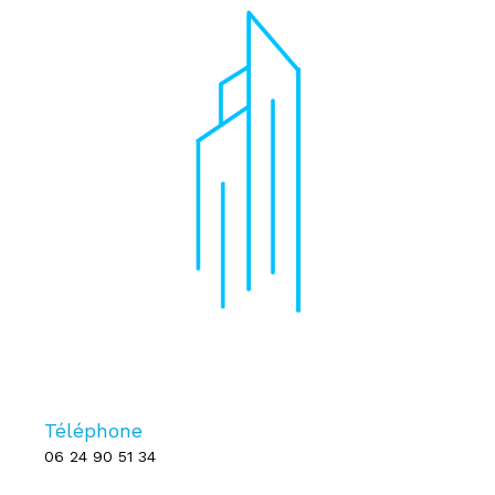
Téléphone
06 24 90 51 34