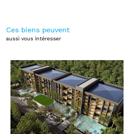
Ces biens peuvent
aussi vous intéresser