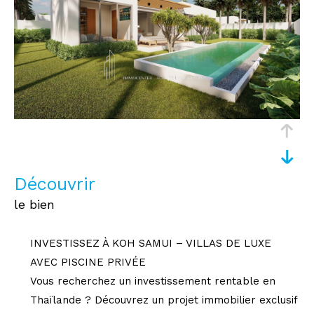
découvrir
le bien
INVESTISSEZ À KOH SAMUI – VILLAS DE LUXE
AVEC PISCINE PRIVÉE
Vous recherchez un investissement rentable en
Thaïlande ? Découvrez un projet immobilier exclusif