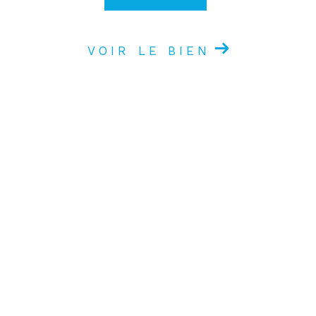
VOIR LE BIEN