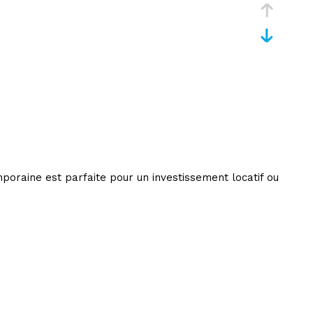
oraine est parfaite pour un investissement locatif ou