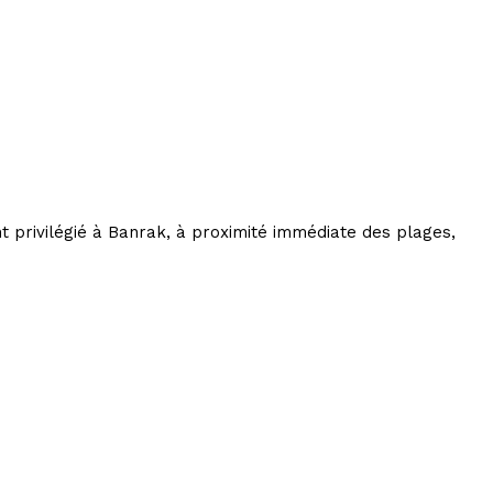
t privilégié à Banrak, à proximité immédiate des plages,