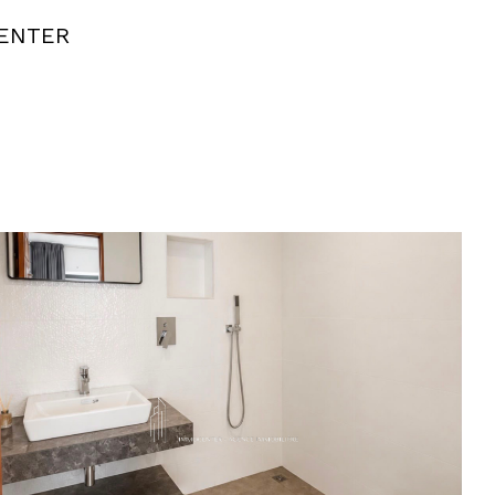
CENTER