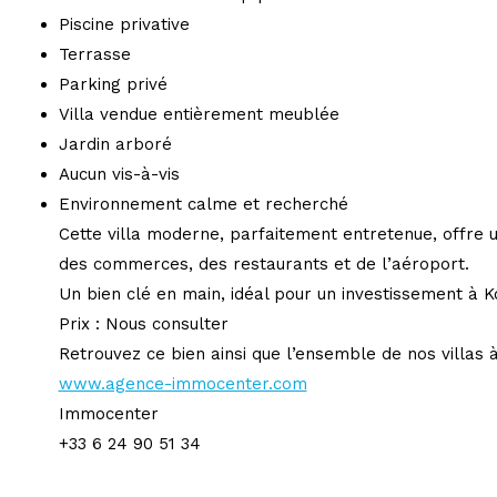
Piscine privative
Terrasse
Parking privé
Villa vendue entièrement meublée
Jardin arboré
Aucun vis-à-vis
Environnement calme et recherché
Cette villa moderne, parfaitement entretenue, offre 
des commerces, des restaurants et de l’aéroport.
Un bien clé en main, idéal pour un investissement à K
Prix : Nous consulter
Retrouvez ce bien ainsi que l’ensemble de nos villas 
www.agence-immocenter.com
Immocenter
+33 6 24 90 51 34