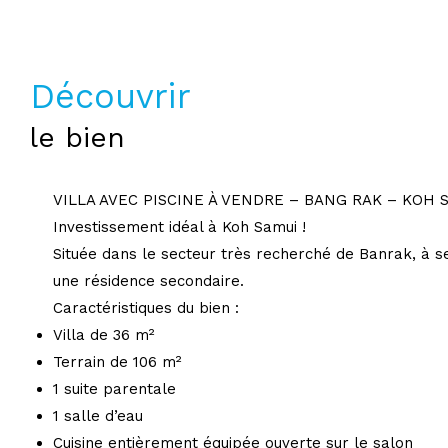
découvrir
le bien
VILLA AVEC PISCINE À VENDRE – BANG RAK – KOH 
Investissement idéal à Koh Samui !
Située dans le secteur très recherché de Banrak, à s
une résidence secondaire.
Caractéristiques du bien :
Villa de 36 m²
Terrain de 106 m²
1 suite parentale
1 salle d’eau
Cuisine entièrement équipée ouverte sur le salon