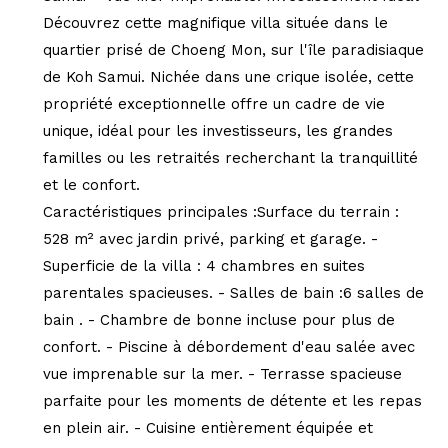
Découvrez cette magnifique villa située dans le
quartier prisé de Choeng Mon, sur l'île paradisiaque
de Koh Samui. Nichée dans une crique isolée, cette
propriété exceptionnelle offre un cadre de vie
unique, idéal pour les investisseurs, les grandes
familles ou les retraités recherchant la tranquillité
et le confort.
Caractéristiques principales :Surface du terrain :
528 m² avec jardin privé, parking et garage. -
Superficie de la villa : 4 chambres en suites
parentales spacieuses. - Salles de bain :6 salles de
bain . - Chambre de bonne incluse pour plus de
confort. - Piscine à débordement d'eau salée avec
vue imprenable sur la mer. - Terrasse spacieuse
parfaite pour les moments de détente et les repas
en plein air. - Cuisine entièrement équipée et