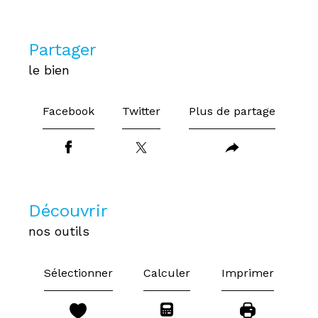
partager
le bien
Facebook
Twitter
Plus de partage
découvrir
nos outils
Sélectionner
Calculer
Imprimer