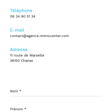
Téléphone
06 24 90 51 34
E-mail
contact@agence-immocenter.com
Adresse
11 route de Marseille
38150 Chanas
Nom
*
Prénom
*