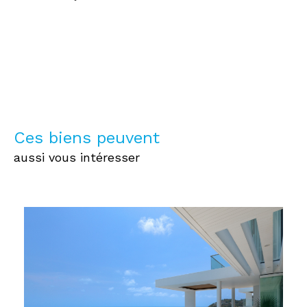
Ces biens peuvent
aussi vous intéresser