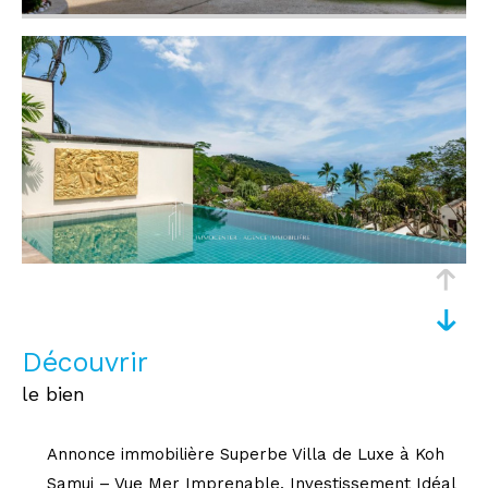
découvrir
le bien
Annonce immobilière Superbe Villa de Luxe à Koh
Samui – Vue Mer Imprenable. Investissement Idéal