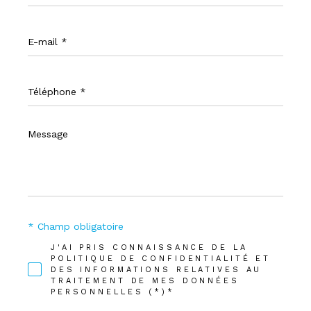
E-
mail
*
Téléphone
*
Message
*
* Champ obligatoire
J'AI PRIS CONNAISSANCE DE LA
POLITIQUE DE CONFIDENTIALITÉ ET
DES INFORMATIONS RELATIVES AU
TRAITEMENT DE MES DONNÉES
PERSONNELLES (*)*