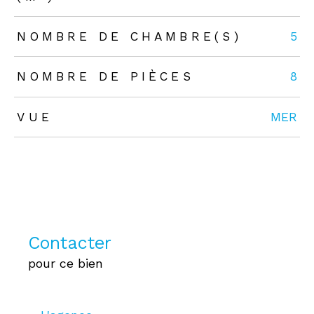
NOMBRE DE CHAMBRE(S)
5
NOMBRE DE PIÈCES
8
VUE
MER
Contacter
pour ce bien