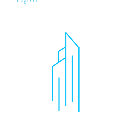
L'agence