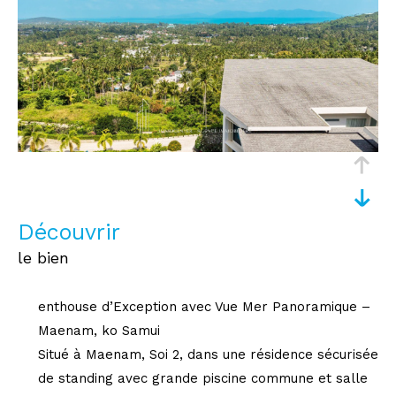
découvrir
le bien
enthouse d’Exception avec Vue Mer Panoramique –
Maenam, ko Samui
Situé à Maenam, Soi 2, dans une résidence sécurisée
de standing avec grande piscine commune et salle