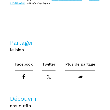
s d'utilisation
de Google s'appliquent.
partager
le bien
Facebook
Twitter
Plus de partage
découvrir
nos outils