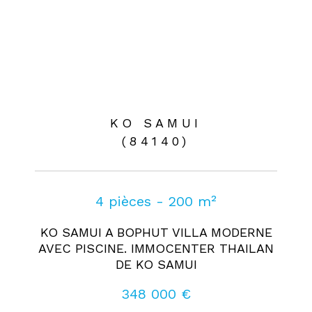
KO SAMUI
(84140)
4 pièces - 200 m²
KO SAMUI A BOPHUT VILLA MODERNE
AVEC PISCINE. IMMOCENTER THAILAN
DE KO SAMUI
348 000 €