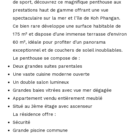
de sport, découvrez ce magnifique penthouse aux
prestations haut de gamme offrant une vue
spectaculaire sur la mer et l’île de Koh Phangan.
Ce bien rare développe une surface habitable de
175 m² et dispose d’une immense terrasse d’environ
60 m², idéale pour profiter d’un panorama
exceptionnel et de couchers de soleil inoubliables.
Le penthouse se compose de :
Deux grandes suites parentales
Une vaste cuisine moderne ouverte
Un double salon lumineux
Grandes baies vitrées avec vue mer dégagée
Appartement vendu entièrement meublé
Situé au 3ème étage avec ascenseur
La résidence offre :
Sécurité
Grande piscine commune