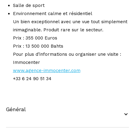
Salle de sport
Environnement calme et résidentiel
Un bien exceptionnel avec une vue tout simplement
inimaginable. Produit rare sur le secteur.
Prix : 355 000 Euros
Prix : 13 500 000 Bahts
Pour plus d’informations ou organiser une visite :
Immocenter
www.agence-immocenter.com
+33 6 24 90 51 34
général