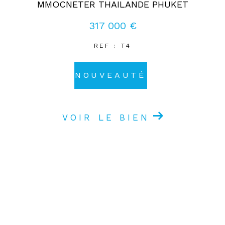
MMOCNETER THAILANDE PHUKET
317 000 €
REF : T4
NOUVEAUTÉ
VOIR LE BIEN