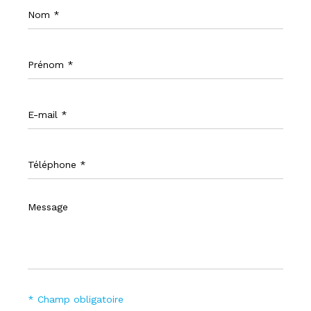
Nom
*
Prénom
*
E-
mail
*
Téléphone
*
Message
*
* Champ obligatoire