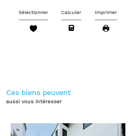
Sélectionner
Calculer
Imprimer
Ces biens peuvent
aussi vous intéresser