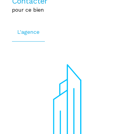
Contacter
pour ce bien
L'agence