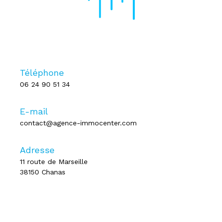
Téléphone
06 24 90 51 34
E-mail
contact@agence-immocenter.com
Adresse
11 route de Marseille
38150 Chanas