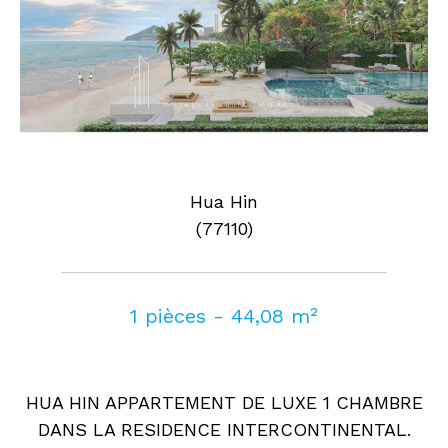
Hua Hin
(77110)
1 pièces - 44,08 m²
HUA HIN APPARTEMENT DE LUXE 1 CHAMBRE
DANS LA RESIDENCE INTERCONTINENTAL.