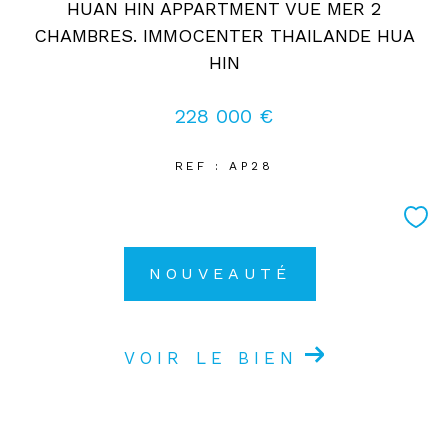
HUAN HIN APPARTMENT VUE MER 2
CHAMBRES. IMMOCENTER THAILANDE HUA
HIN
228 000 €
REF : AP28
NOUVEAUTÉ
VOIR LE BIEN