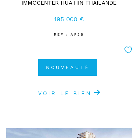
IMMOCENTER HUA HIN THAILANDE
195 000 €
REF : AP29
NOUVEAUTÉ
VOIR LE BIEN