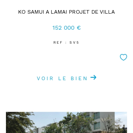
KO SAMUI A LAMAI PROJET DE VILLA
152 000 €
REF : SV5
VOIR LE BIEN