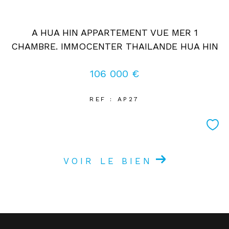
A HUA HIN APPARTEMENT VUE MER 1
CHAMBRE. IMMOCENTER THAILANDE HUA HIN
106 000 €
REF : AP27
VOIR LE BIEN