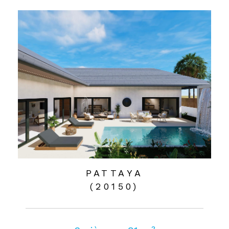
PATTAYA
(20150)