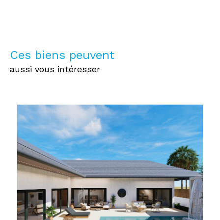
Ces biens peuvent
aussi vous intéresser