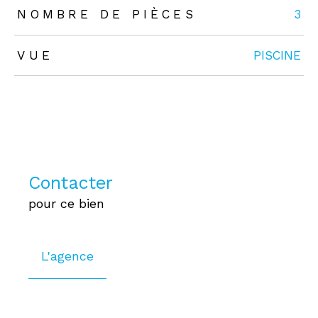
NOMBRE DE PIÈCES
3
VUE
PISCINE
Contacter
pour ce bien
L'agence