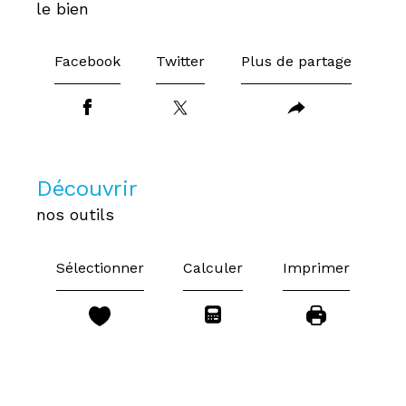
le bien
Facebook
Twitter
Plus de partage
découvrir
nos outils
Sélectionner
Calculer
Imprimer