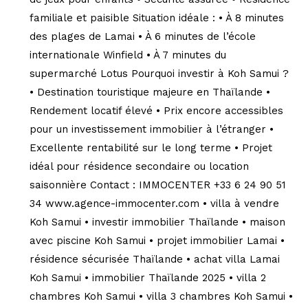
familiale et paisible Situation idéale : • À 8 minutes
des plages de Lamai • À 6 minutes de l’école
internationale Winfield • À 7 minutes du
supermarché Lotus Pourquoi investir à Koh Samui ?
• Destination touristique majeure en Thaïlande •
Rendement locatif élevé • Prix encore accessibles
pour un investissement immobilier à l’étranger •
Excellente rentabilité sur le long terme • Projet
idéal pour résidence secondaire ou location
saisonnière Contact : IMMOCENTER +33 6 24 90 51
34 www.agence-immocenter.com • villa à vendre
Koh Samui • investir immobilier Thaïlande • maison
avec piscine Koh Samui • projet immobilier Lamai •
résidence sécurisée Thaïlande • achat villa Lamai
Koh Samui • immobilier Thaïlande 2025 • villa 2
chambres Koh Samui • villa 3 chambres Koh Samui •