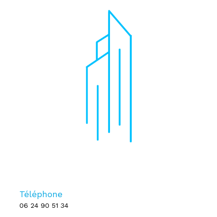
Téléphone
06 24 90 51 34