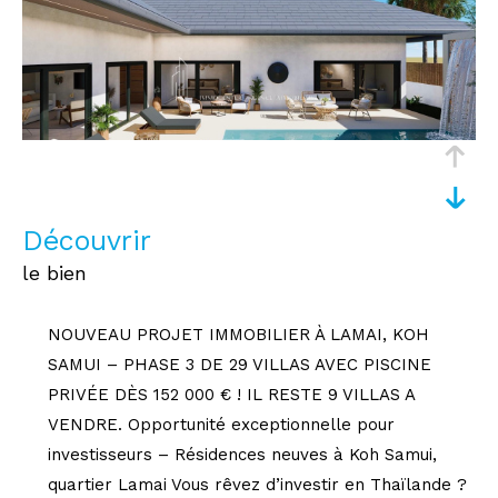
découvrir
le bien
NOUVEAU PROJET IMMOBILIER À LAMAI, KOH
SAMUI – PHASE 3 DE 29 VILLAS AVEC PISCINE
PRIVÉE DÈS 152 000 € ! IL RESTE 9 VILLAS A
VENDRE. Opportunité exceptionnelle pour
investisseurs – Résidences neuves à Koh Samui,
quartier Lamai Vous rêvez d’investir en Thaïlande ?