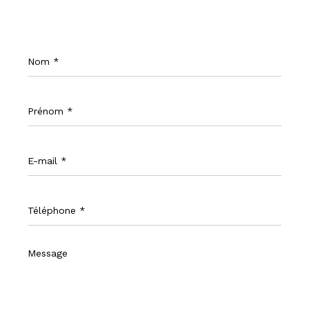
Nom
*
Prénom
*
E-
mail
*
Téléphone
*
Message
*