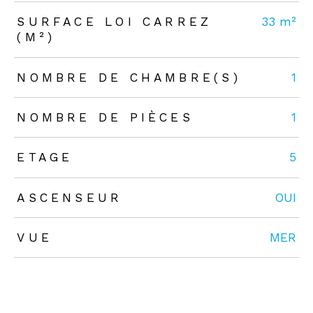
SURFACE LOI CARREZ
33 m²
(M²)
NOMBRE DE CHAMBRE(S)
1
NOMBRE DE PIÈCES
1
ETAGE
5
ASCENSEUR
OUI
VUE
MER