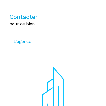
Contacter
pour ce bien
L'agence