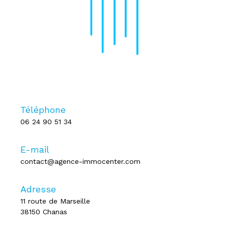
Téléphone
06 24 90 51 34
E-mail
contact@agence-immocenter.com
Adresse
11 route de Marseille
38150 Chanas