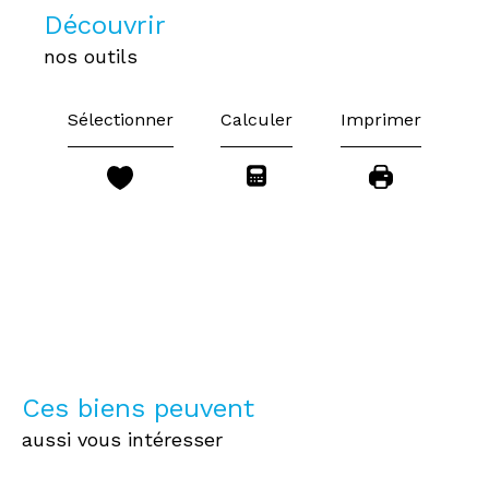
découvrir
nos outils
Sélectionner
Calculer
Imprimer
Ces biens peuvent
aussi vous intéresser