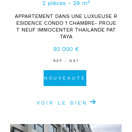
2 pièces - 29 m²
APPARTEMENT DANS UNE LUXUEUSE R
ESIDENCE CONDO 1 CHAMBRE- PROJE
T NEUF IMMOCENTER THAILANDE PAT
TAYA
92 000 €
REF : GS1
NOUVEAUTÉ
VOIR LE BIEN