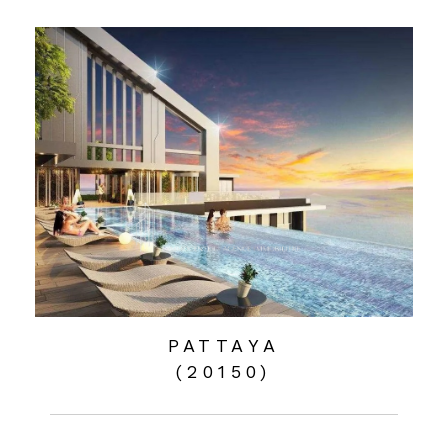
PATTAYA
(20150)