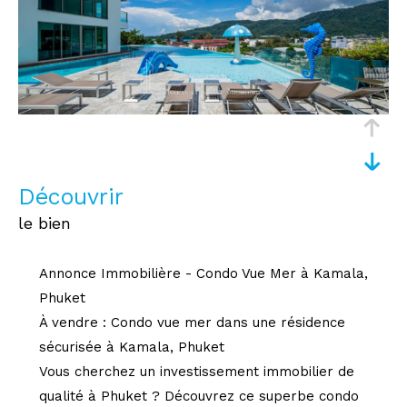
découvrir
le bien
Annonce Immobilière - Condo Vue Mer à Kamala,
Phuket
À vendre : Condo vue mer dans une résidence
sécurisée à Kamala, Phuket
Vous cherchez un investissement immobilier de
qualité à Phuket ? Découvrez ce superbe condo