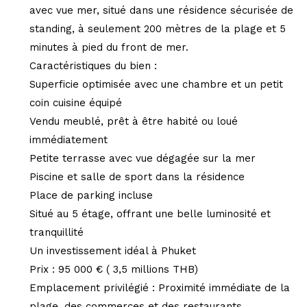
avec vue mer, situé dans une résidence sécurisée de
standing, à seulement 200 mètres de la plage et 5
minutes à pied du front de mer.
Caractéristiques du bien :
Superficie optimisée avec une chambre et un petit
coin cuisine équipé
Vendu meublé, prêt à être habité ou loué
immédiatement
Petite terrasse avec vue dégagée sur la mer
Piscine et salle de sport dans la résidence
Place de parking incluse
Situé au 5 étage, offrant une belle luminosité et
tranquillité
Un investissement idéal à Phuket
Prix : 95 000 € ( 3,5 millions THB)
Emplacement privilégié : Proximité immédiate de la
plage, des commerces et des restaurants