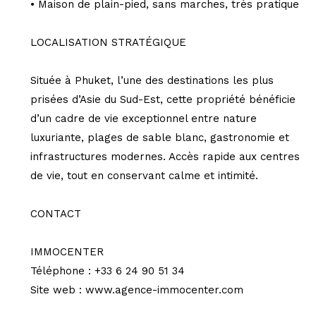
• Maison de plain-pied, sans marches, très pratique
LOCALISATION STRATÉGIQUE
Située à Phuket, l’une des destinations les plus
prisées d’Asie du Sud-Est, cette propriété bénéficie
d’un cadre de vie exceptionnel entre nature
luxuriante, plages de sable blanc, gastronomie et
infrastructures modernes. Accès rapide aux centres
de vie, tout en conservant calme et intimité.
CONTACT
IMMOCENTER
Téléphone : +33 6 24 90 51 34
Site web : www.agence-immocenter.com