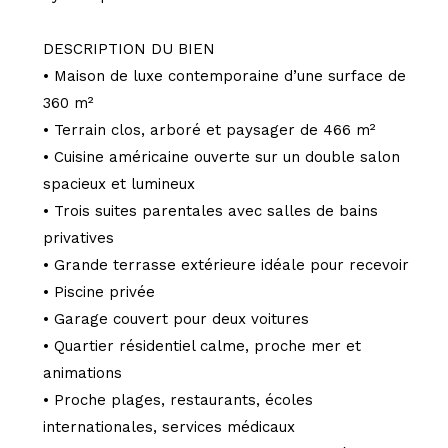
DESCRIPTION DU BIEN
• Maison de luxe contemporaine d’une surface de
360 m²
• Terrain clos, arboré et paysager de 466 m²
• Cuisine américaine ouverte sur un double salon
spacieux et lumineux
• Trois suites parentales avec salles de bains
privatives
• Grande terrasse extérieure idéale pour recevoir
• Piscine privée
• Garage couvert pour deux voitures
• Quartier résidentiel calme, proche mer et
animations
• Proche plages, restaurants, écoles
internationales, services médicaux