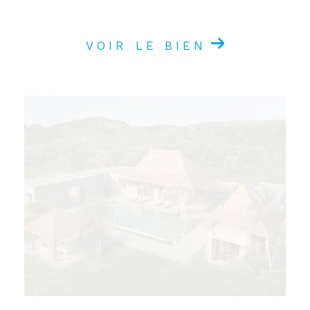
VOIR LE BIEN