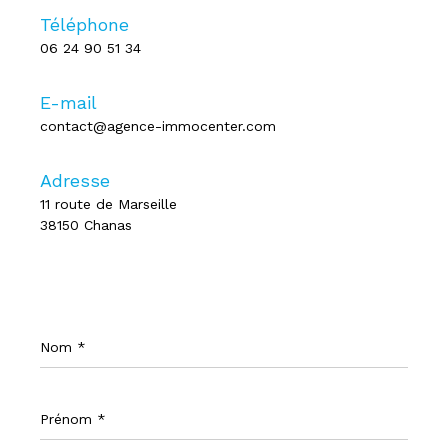
Téléphone
06 24 90 51 34
E-mail
contact@agence-immocenter.com
Adresse
11 route de Marseille
38150 Chanas
Nom
*
Prénom
*