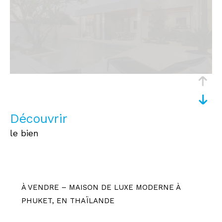
découvrir
le bien
À VENDRE – MAISON DE LUXE MODERNE À
PHUKET, EN THAÏLANDE