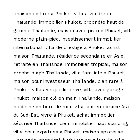
maison de luxe à Phuket, villa à vendre en
Thaïlande, immobilier Phuket, propriété haut de
gamme Thaïlande, maison avec piscine Phuket, villa
moderne plain-pied, investissement immobilier
international, villa de prestige à Phuket, achat
maison Thaïlande, résidence secondaire en Asie,
retraite en Thaïlande, immobilier tropical, maison
proche plage Thaïlande, villa familiale à Phuket,
maison pour investisseur Thaïlande, bien rare à
Phuket, villa avec jardin privé, villa avec garage
Phuket, maison clé en main Thaïlande, maison
moderne en bord de mer, villa contemporaine Asie
du Sud-Est, vivre à Phuket, achat immobilier
sécurisé Thaïlande, bien immobilier haut standing,
villa pour expatriés à Phuket, maison spacieuse