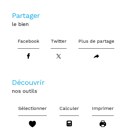
partager
le bien
Facebook
Twitter
Plus de partage
découvrir
nos outils
Sélectionner
Calculer
Imprimer