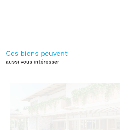
Ces biens peuvent
aussi vous intéresser