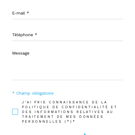
E-
mail
*
Téléphone
*
Message
*
* Champ obligatoire
J'AI PRIS CONNAISSANCE DE LA
POLITIQUE DE CONFIDENTIALITÉ ET
DES INFORMATIONS RELATIVES AU
TRAITEMENT DE MES DONNÉES
PERSONNELLES (*)*