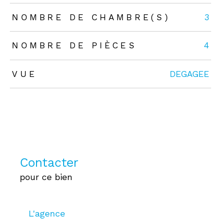
NOMBRE DE CHAMBRE(S)
3
NOMBRE DE PIÈCES
4
VUE
DEGAGEE
Contacter
pour ce bien
L'agence