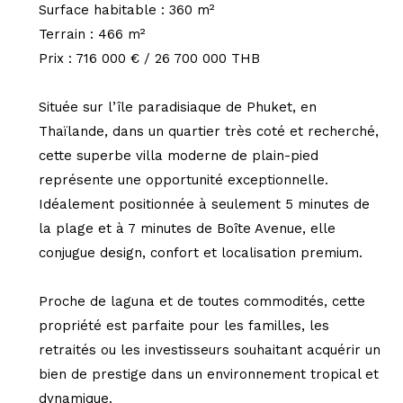
Surface habitable : 360 m²
Terrain : 466 m²
Prix : 716 000 € / 26 700 000 THB
Située sur l’île paradisiaque de Phuket, en
Thaïlande, dans un quartier très coté et recherché,
cette superbe villa moderne de plain-pied
représente une opportunité exceptionnelle.
Idéalement positionnée à seulement 5 minutes de
la plage et à 7 minutes de Boîte Avenue, elle
conjugue design, confort et localisation premium.
Proche de laguna et de toutes commodités, cette
propriété est parfaite pour les familles, les
retraités ou les investisseurs souhaitant acquérir un
bien de prestige dans un environnement tropical et
dynamique.