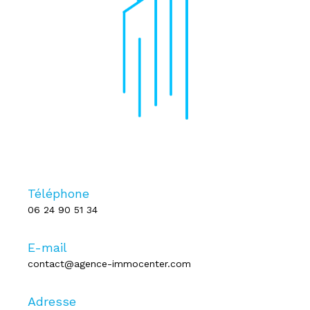
Téléphone
06 24 90 51 34
E-mail
contact@agence-immocenter.com
Adresse