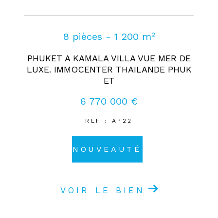
8 pièces - 1 200 m²
PHUKET A KAMALA VILLA VUE MER DE
LUXE. IMMOCENTER THAILANDE PHUK
ET
6 770 000 €
REF : AP22
NOUVEAUTÉ
VOIR LE BIEN