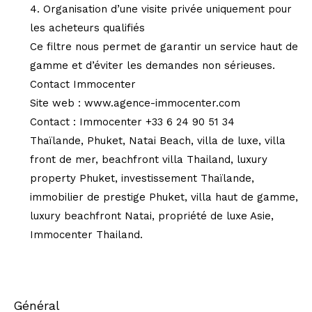
4. Organisation d’une visite privée uniquement pour
les acheteurs qualifiés
Ce filtre nous permet de garantir un service haut de
gamme et d’éviter les demandes non sérieuses.
Contact Immocenter
Site web : www.agence-immocenter.com
Contact : Immocenter +33 6 24 90 51 34
Thaïlande, Phuket, Natai Beach, villa de luxe, villa
front de mer, beachfront villa Thailand, luxury
property Phuket, investissement Thaïlande,
immobilier de prestige Phuket, villa haut de gamme,
luxury beachfront Natai, propriété de luxe Asie,
Immocenter Thailand.
général