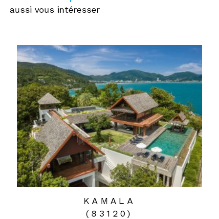
aussi vous intéresser
KAMALA
(83120)