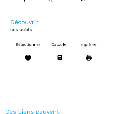
découvrir
nos outils
Sélectionner
Calculer
Imprimer
Ces biens peuvent