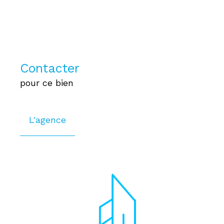
Contacter
pour ce bien
L'agence