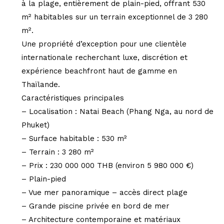
à la plage, entièrement de plain-pied, offrant 530
m² habitables sur un terrain exceptionnel de 3 280
m².
Une propriété d’exception pour une clientèle
internationale recherchant luxe, discrétion et
expérience beachfront haut de gamme en
Thaïlande.
Caractéristiques principales
– Localisation : Natai Beach (Phang Nga, au nord de
Phuket)
– Surface habitable : 530 m²
– Terrain : 3 280 m²
– Prix : 230 000 000 THB (environ 5 980 000 €)
– Plain-pied
– Vue mer panoramique – accès direct plage
– Grande piscine privée en bord de mer
– Architecture contemporaine et matériaux