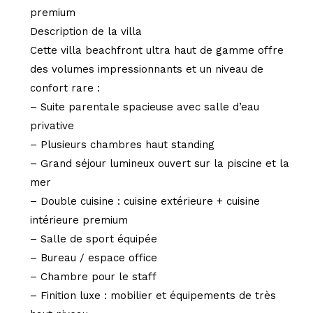
premium
Description de la villa
Cette villa beachfront ultra haut de gamme offre
des volumes impressionnants et un niveau de
confort rare :
– Suite parentale spacieuse avec salle d’eau
privative
– Plusieurs chambres haut standing
– Grand séjour lumineux ouvert sur la piscine et la
mer
– Double cuisine : cuisine extérieure + cuisine
intérieure premium
– Salle de sport équipée
– Bureau / espace office
– Chambre pour le staff
– Finition luxe : mobilier et équipements de très