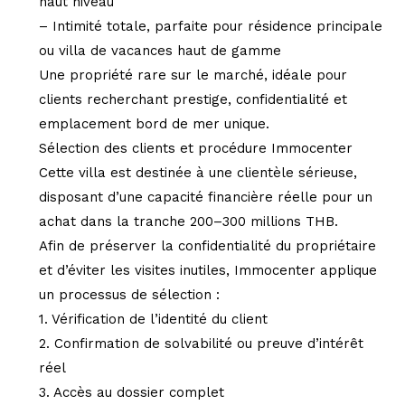
haut niveau
– Intimité totale, parfaite pour résidence principale
ou villa de vacances haut de gamme
Une propriété rare sur le marché, idéale pour
clients recherchant prestige, confidentialité et
emplacement bord de mer unique.
Sélection des clients et procédure Immocenter
Cette villa est destinée à une clientèle sérieuse,
disposant d’une capacité financière réelle pour un
achat dans la tranche 200–300 millions THB.
Afin de préserver la confidentialité du propriétaire
et d’éviter les visites inutiles, Immocenter applique
un processus de sélection :
1. Vérification de l’identité du client
2. Confirmation de solvabilité ou preuve d’intérêt
réel
3. Accès au dossier complet