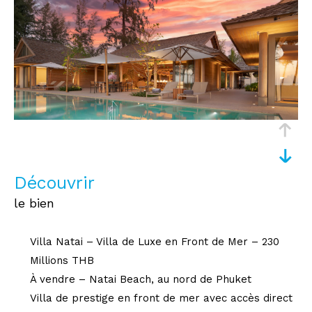
découvrir
le bien
Villa Natai – Villa de Luxe en Front de Mer – 230
Millions THB
À vendre – Natai Beach, au nord de Phuket
Villa de prestige en front de mer avec accès direct