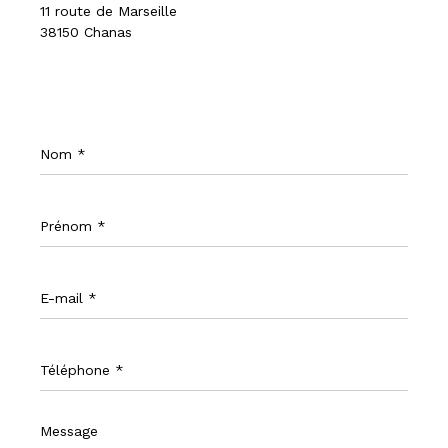
11 route de Marseille
38150 Chanas
Nom
*
Prénom
*
E-
mail
*
Téléphone
*
Message
*