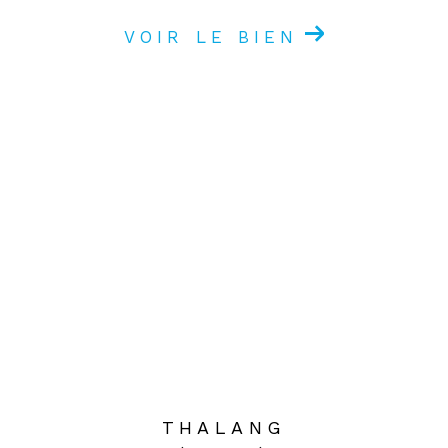
VOIR LE BIEN
THALANG