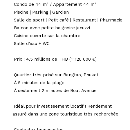
Condo de 44 m² / Appartement 44 m²
Piscine | Parking | Gardien
Salle de sport | Petit café | Restaurant | Pharmacie
Balcon avec petite baignoire jacuzzi
Cuisine ouverte sur la chambre
Salle d’eau + WC
Prix : 4,5 millions de THB (? 120 000 €)
Quartier très prisé sur Bangtao, Phuket
À 5 minutes de la plage
À seulement 2 minutes de Boat Avenue
Idéal pour investissement locatif ! Rendement
assuré dans une zone touristique très recherchée.
Contactez Immocenter