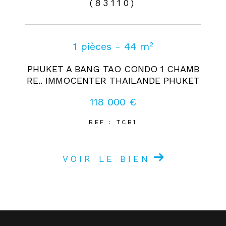
(83110)
1 pièces - 44 m²
PHUKET A BANG TAO CONDO 1 CHAMB
RE.. IMMOCENTER THAILANDE PHUKET
118 000 €
REF : TCB1
VOIR LE BIEN