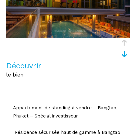
découvrir
le bien
Appartement de standing à vendre – Bangtao,
Phuket – Spécial investisseur
Résidence sécurisée haut de gamme à Bangtao