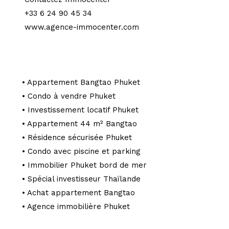
+33 6 24 90 45 34
www.agence-immocenter.com
• Appartement Bangtao Phuket
• Condo à vendre Phuket
• Investissement locatif Phuket
• Appartement 44 m² Bangtao
• Résidence sécurisée Phuket
• Condo avec piscine et parking
• Immobilier Phuket bord de mer
• Spécial investisseur Thaïlande
• Achat appartement Bangtao
• Agence immobilière Phuket