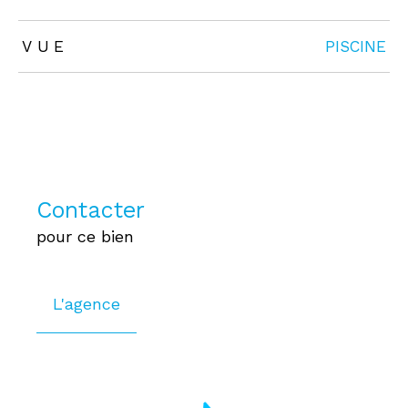
VUE
PISCINE
Contacter
pour ce bien
L'agence