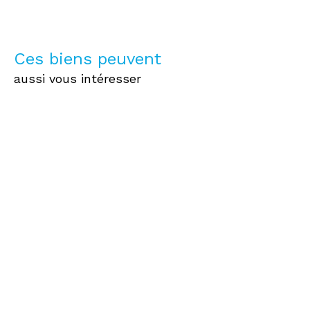
Ces biens peuvent
aussi vous intéresser