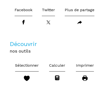
Facebook
Twitter
Plus de partage
découvrir
nos outils
Sélectionner
Calculer
Imprimer