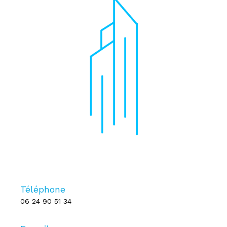
Téléphone
06 24 90 51 34