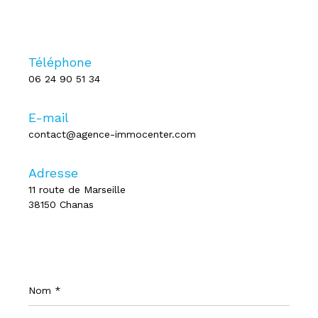
Téléphone
06 24 90 51 34
E-mail
contact@agence-immocenter.com
Adresse
11 route de Marseille
38150 Chanas
Nom
*