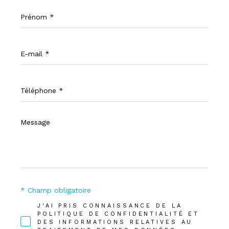
Prénom
*
E-
mail
*
Téléphone
*
Message
*
* Champ obligatoire
J'AI PRIS CONNAISSANCE DE LA
POLITIQUE DE CONFIDENTIALITÉ ET
DES INFORMATIONS RELATIVES AU