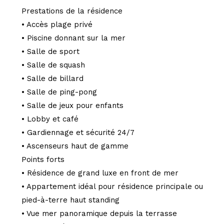
Prestations de la résidence
• Accès plage privé
• Piscine donnant sur la mer
• Salle de sport
• Salle de squash
• Salle de billard
• Salle de ping-pong
• Salle de jeux pour enfants
• Lobby et café
• Gardiennage et sécurité 24/7
• Ascenseurs haut de gamme
Points forts
• Résidence de grand luxe en front de mer
• Appartement idéal pour résidence principale ou
pied-à-terre haut standing
• Vue mer panoramique depuis la terrasse