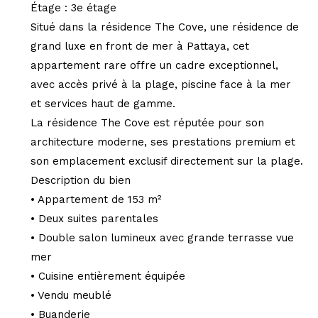
Étage : 3e étage
Situé dans la résidence The Cove, une résidence de
grand luxe en front de mer à Pattaya, cet
appartement rare offre un cadre exceptionnel,
avec accès privé à la plage, piscine face à la mer
et services haut de gamme.
La résidence The Cove est réputée pour son
architecture moderne, ses prestations premium et
son emplacement exclusif directement sur la plage.
Description du bien
• Appartement de 153 m²
• Deux suites parentales
• Double salon lumineux avec grande terrasse vue
mer
• Cuisine entièrement équipée
• Vendu meublé
• Buanderie