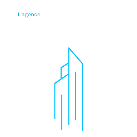
L'agence