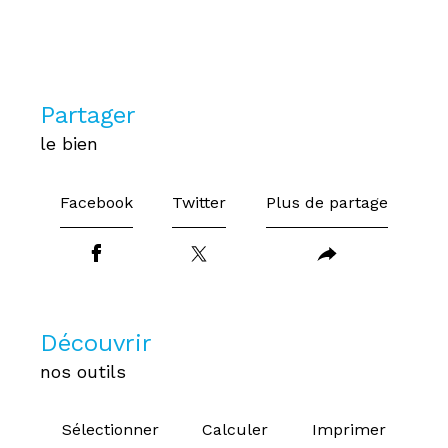
partager
le bien
Facebook
Twitter
Plus de partage
découvrir
nos outils
Sélectionner
Calculer
Imprimer