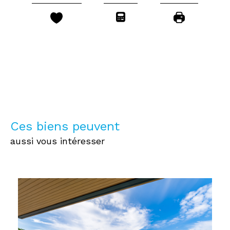
Ces biens peuvent
aussi vous intéresser