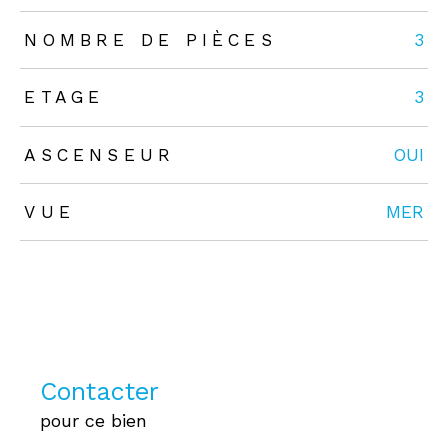
NOMBRE DE PIÈCES
3
ETAGE
3
ASCENSEUR
OUI
VUE
MER
Contacter
pour ce bien