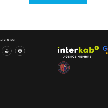
uivre sur