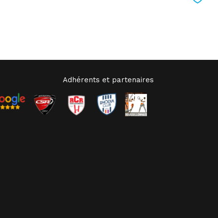
Adhérents et partenaires