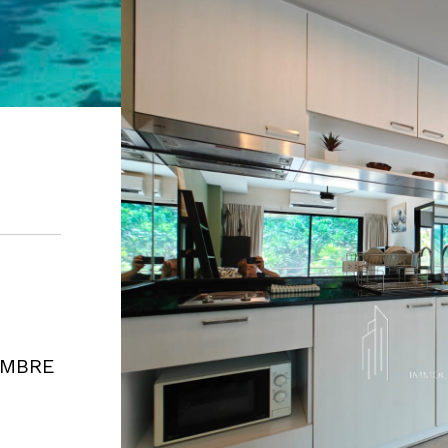
AMBRE