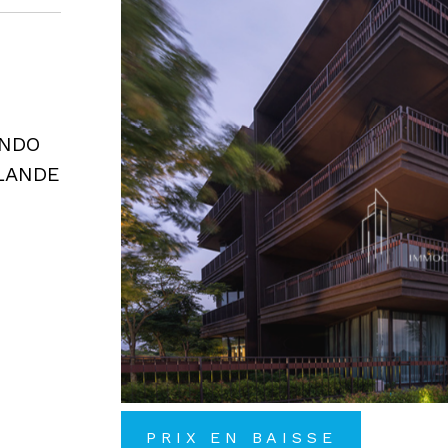
ONDO
LANDE
PRIX EN BAISSE