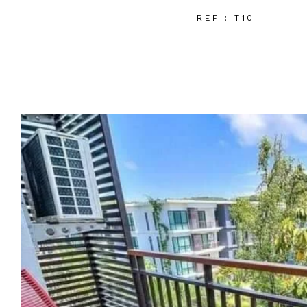
REF : T10