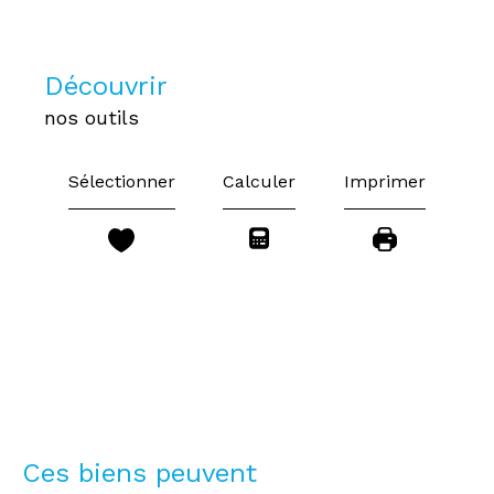
découvrir
nos outils
Sélectionner
Calculer
Imprimer
Ces biens peuvent