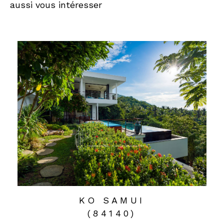
aussi vous intéresser
KO SAMUI
(84140)