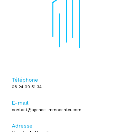
Téléphone
06 24 90 51 34
E-mail
contact@agence-immocenter.com
Adresse