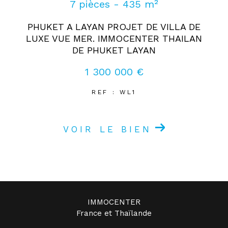
7 pièces - 435 m²
PHUKET A LAYAN PROJET DE VILLA DE
LUXE VUE MER. IMMOCENTER THAILAN
DE PHUKET LAYAN
1 300 000 €
REF : WL1
VOIR LE BIEN
IMMOCENTER
France et Thaïlande