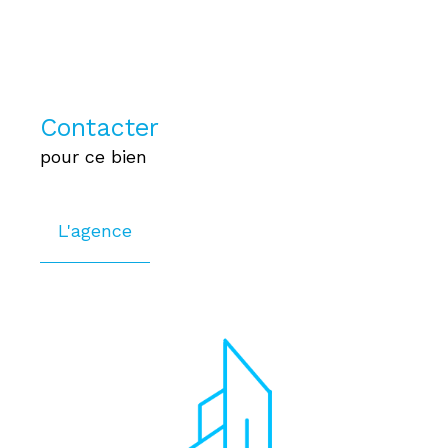
Contacter
pour ce bien
L'agence