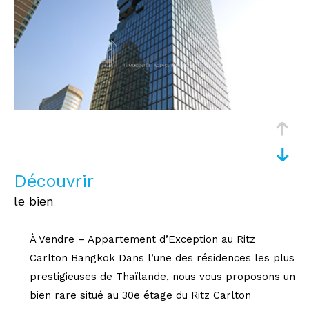
découvrir
le bien
À Vendre – Appartement d’Exception au Ritz
Carlton Bangkok Dans l’une des résidences les plus
prestigieuses de Thaïlande, nous vous proposons un
bien rare situé au 30e étage du Ritz Carlton