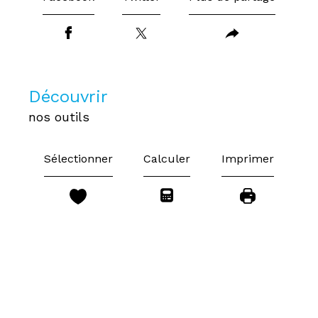
découvrir
nos outils
Sélectionner
Calculer
Imprimer