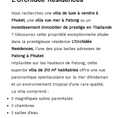
Vous recherchez une
villa de luxe à vendre à
Phuket
, une
villa vue mer à Patong
ou un
investissement immobilier de prestige en Thaïlande
? Découvrez cette propriété exceptionnelle située
dans la prestigieuse résidence
L’Orchidée
Residences
, l’une des plus belles adresses de
Patong à Phuket
.
Implantée sur les hauteurs de Patong, cette
superbe
villa de 213 m² habitables
offre une vue
panoramique spectaculaire sur la mer d’Andaman
et un environnement tropical d’une rare qualité.
La villa comprend :
3 magnifiques suites parentales
3 chambres
2 salles d’eau