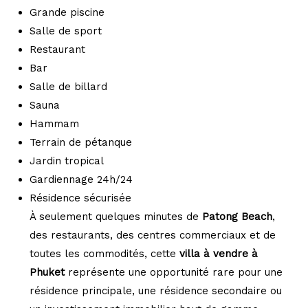
Grande piscine
Salle de sport
Restaurant
Bar
Salle de billard
Sauna
Hammam
Terrain de pétanque
Jardin tropical
Gardiennage 24h/24
Résidence sécurisée
À seulement quelques minutes de
Patong Beach
,
des restaurants, des centres commerciaux et de
toutes les commodités, cette
villa à vendre à
Phuket
représente une opportunité rare pour une
résidence principale, une résidence secondaire ou