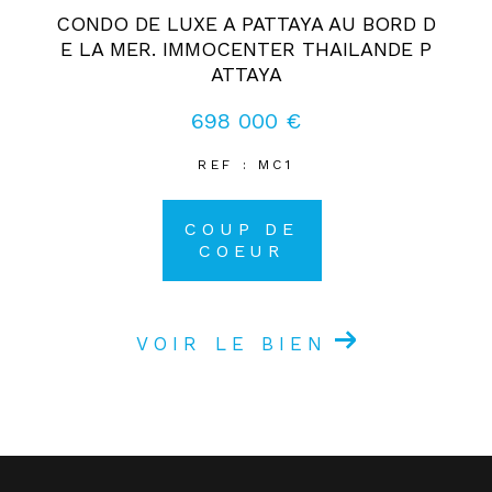
CONDO DE LUXE A PATTAYA AU BORD D
E LA MER. IMMOCENTER THAILANDE P
ATTAYA
698 000 €
REF : MC1
COUP DE
COEUR
VOIR LE BIEN