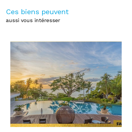
Ces biens peuvent
aussi vous intéresser