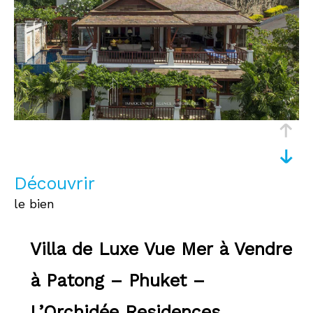
découvrir
le bien
Villa de Luxe Vue Mer à Vendre
à Patong – Phuket –
L’Orchidée Residences