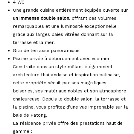
4 WC
Une grande cuisine entièrement équipée ouverte sur
un immense double salon
, offrant des volumes
remarquables et une luminosité exceptionnelle
grâce aux larges baies vitrées donnant sur la
terrasse et la mer.
Grande terrasse panoramique
Piscine privée à débordement avec vue mer
Construite dans un style mêlant élégamment
architecture thaïlandaise et inspiration balinaise,
cette propriété séduit par ses magnifiques
boiseries, ses matériaux nobles et son atmosphère
chaleureuse. Depuis le double salon, la terrasse et
la piscine, vous profitez d’une vue imprenable sur la
baie de Patong.
La résidence privée offre des prestations haut de
gamme :