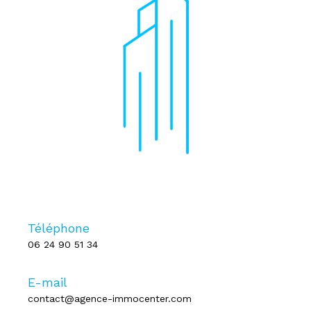
Téléphone
06 24 90 51 34
E-mail
contact@agence-immocenter.com