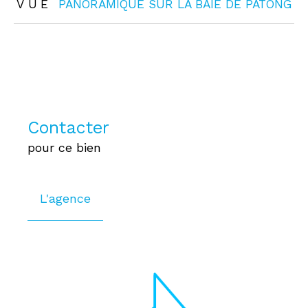
VUE
PANORAMIQUE SUR LA BAIE DE PATONG
Contacter
pour ce bien
L'agence