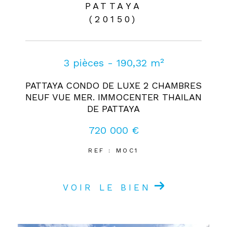
PATTAYA
(20150)
3 pièces - 190,32 m²
PATTAYA CONDO DE LUXE 2 CHAMBRES
NEUF VUE MER. IMMOCENTER THAILAN
DE PATTAYA
720 000 €
REF : MOC1
VOIR LE BIEN