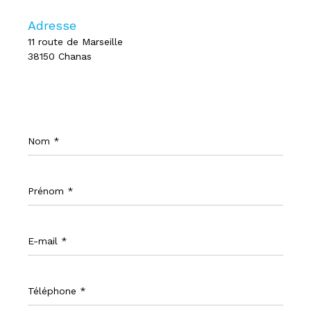
Adresse
11 route de Marseille
38150 Chanas
Nom
*
Prénom
*
E-
mail
*
Téléphone
*