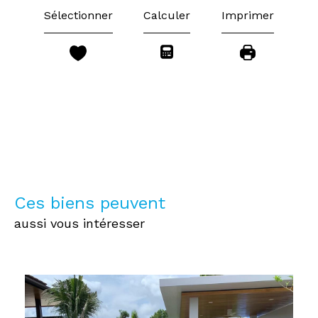
Sélectionner
Calculer
Imprimer
Ces biens peuvent
aussi vous intéresser