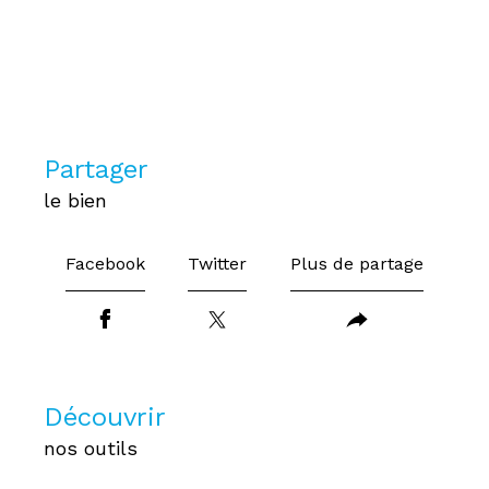
partager
le bien
Facebook
Twitter
Plus de partage
découvrir
nos outils