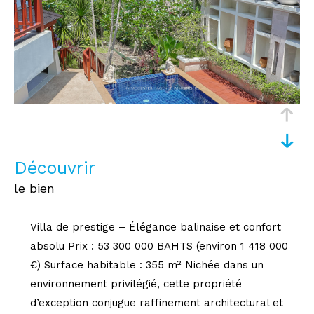
découvrir
le bien
Villa de prestige – Élégance balinaise et confort
absolu Prix : 53 300 000 BAHTS (environ 1 418 000
€) Surface habitable : 355 m² Nichée dans un
environnement privilégié, cette propriété
d’exception conjugue raffinement architectural et