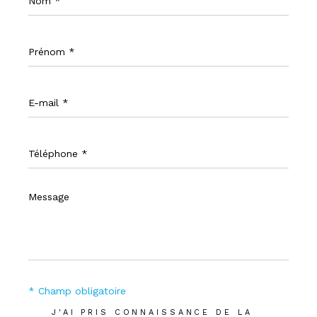
*
Prénom
*
E-
mail
*
Téléphone
*
Message
*
* Champ obligatoire
J'AI PRIS CONNAISSANCE DE LA