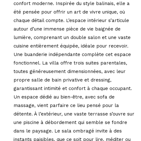
confort moderne. Inspirée du style balinais, elle a
été pensée pour offrir un art de vivre unique, où
chaque détail compte. L’espace intérieur s’articule
autour d’une immense pièce de vie baignée de
lumière, comprenant un double salon et une vaste
cuisine entièrement équipée, idéale pour recevoir.
Une buanderie indépendante complète cet espace
fonctionnel. La villa offre trois suites parentales,
toutes généreusement dimensionnées, avec leur
propre salle de bain privative et dressing,
garantissant intimité et confort à chaque occupant.
Un espace dédié au bien-être, avec sofa de
massage, vient parfaire ce lieu pensé pour la
détente. À l’extérieur, une vaste terrasse s’ouvre sur
une piscine à débordement qui semble se fondre
dans le paysage. Le sala ombragé invite à des
instants paisibles, que ce soit pour lire, méditer ou