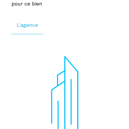
pour ce bien
L'agence