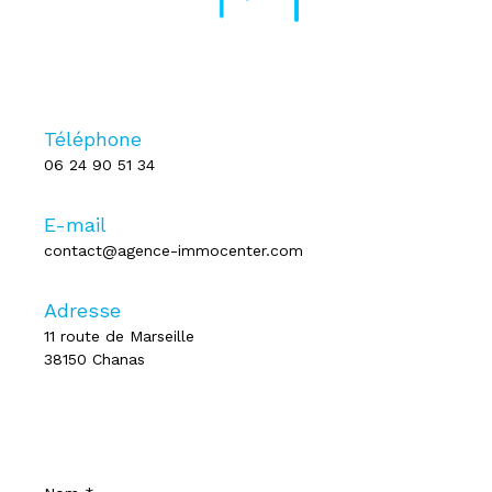
Téléphone
06 24 90 51 34
E-mail
contact@agence-immocenter.com
Adresse
11 route de Marseille
38150 Chanas
Nom