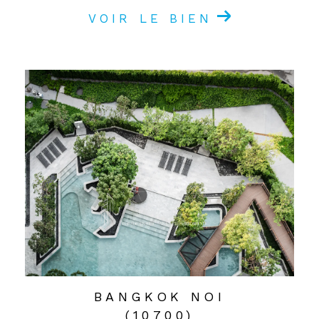
VOIR LE BIEN
BANGKOK NOI
(10700)