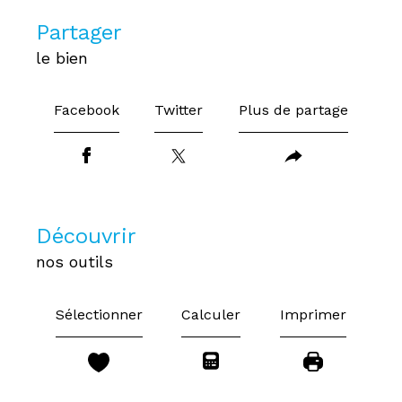
partager
le bien
Facebook
Twitter
Plus de partage
découvrir
nos outils
Sélectionner
Calculer
Imprimer