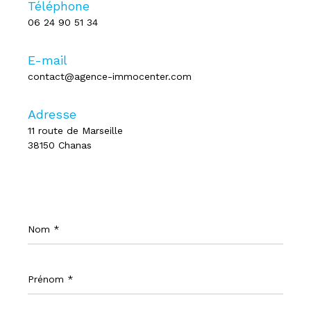
Téléphone
06 24 90 51 34
E-mail
contact@agence-immocenter.com
Adresse
11 route de Marseille
38150 Chanas
Nom
*
Prénom
*