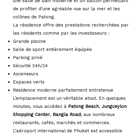
une salle de bain moderne et un balcon permettant
de profiter d’une agréable vue sur la mer et les
collines de Patong.
La résidence offre des prestations recherchées par
les résidents comme par les investisseurs :
Grande piscine
Salle de sport entièrement équipée
Parking privé
Sécurité 24h/24
Ascenseurs
Espaces verts
Résidence moderne parfaitement entretenue
L’emplacement est un véritable atout. En quelques
minutes, vous accédez à
Patong Beach
,
Jungceylon
Shopping Center
,
Bangla Road
, aux nombreux
restaurants, cafés, marchés et commerces.
L’aéroport international de Phuket est accessible