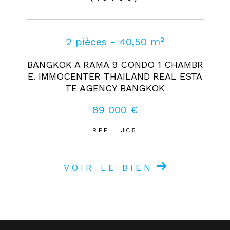
2 pièces - 40,50 m²
BANGKOK A RAMA 9 CONDO 1 CHAMBR
E. IMMOCENTER THAILAND REAL ESTA
TE AGENCY BANGKOK
89 000 €
REF : JC5
VOIR LE BIEN