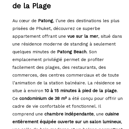
de la Plage
Au cœur de
Patong
, l’une des destinations les plus
prisées de Phuket, découvrez ce superbe
appartement offrant une
vue sur la mer
, situé dans
une résidence moderne de standing à seulement
quelques minutes de
Patong Beach
. Son
emplacement privilégié permet de profiter
facilement des plages, des restaurants, des
commerces, des centres commerciaux et de toute
l’animation de la station balnéaire. La résidence se
situe à environ
10 à 15 minutes à pied de la plage
.
Ce
condominium de 38 m²
a été conçu pour offrir un
cadre de vie confortable et fonctionnel. Il
comprend une
chambre indépendante
, une
cuisine
entièrement équipée ouverte sur un salon lumineux
,