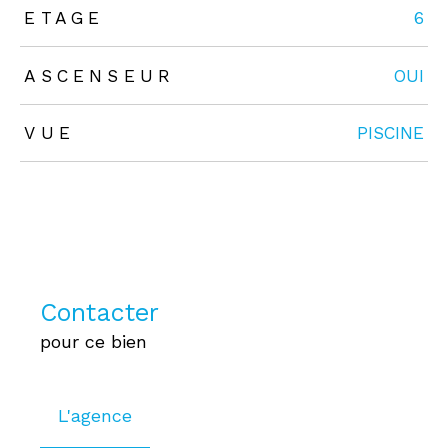
ETAGE
6
ASCENSEUR
OUI
VUE
PISCINE
Contacter
pour ce bien
L'agence