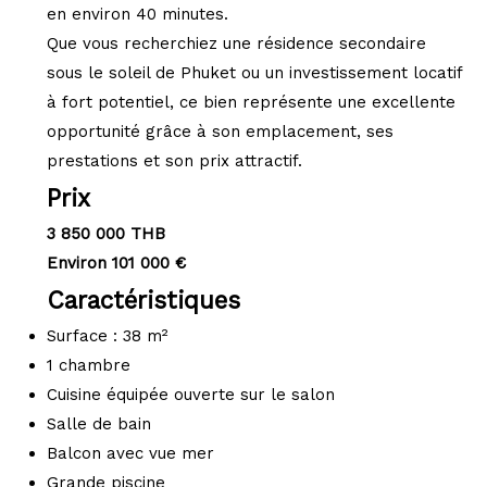
en environ 40 minutes.
Que vous recherchiez une résidence secondaire
sous le soleil de Phuket ou un investissement locatif
à fort potentiel, ce bien représente une excellente
opportunité grâce à son emplacement, ses
prestations et son prix attractif.
Prix
3 850 000 THB
Environ 101 000 €
Caractéristiques
Surface : 38 m²
1 chambre
Cuisine équipée ouverte sur le salon
Salle de bain
Balcon avec vue mer
Grande piscine