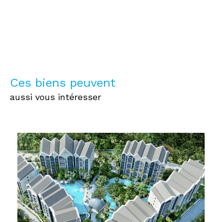
Ces biens peuvent
aussi vous intéresser