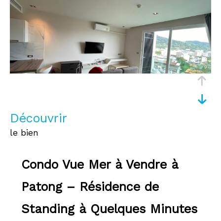
découvrir
le bien
Condo Vue Mer à Vendre à
Patong – Résidence de
Standing à Quelques Minutes