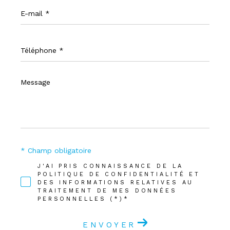
E-
mail
*
Téléphone
*
Message
*
* Champ obligatoire
J'AI PRIS CONNAISSANCE DE LA
POLITIQUE DE CONFIDENTIALITÉ ET
DES INFORMATIONS RELATIVES AU
TRAITEMENT DE MES DONNÉES
PERSONNELLES (*)*
ENVOYER