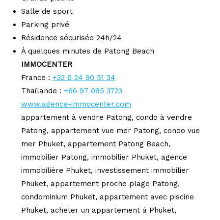
Salle de sport
Parking privé
Résidence sécurisée 24h/24
À quelques minutes de Patong Beach
IMMOCENTER
France :
+33 6 24 90 51 34
Thaïlande :
+66 97 085 3723
www.agence-immocenter.com
appartement à vendre Patong, condo à vendre
Patong, appartement vue mer Patong, condo vue
mer Phuket, appartement Patong Beach,
immobilier Patong, immobilier Phuket, agence
immobilière Phuket, investissement immobilier
Phuket, appartement proche plage Patong,
condominium Phuket, appartement avec piscine
Phuket, acheter un appartement à Phuket,