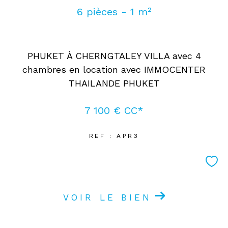
6 pièces - 1 m²
PHUKET À CHERNGTALEY VILLA avec 4
chambres en location avec IMMOCENTER
THAILANDE PHUKET
7 100 €
CC*
REF : APR3
VOIR LE BIEN