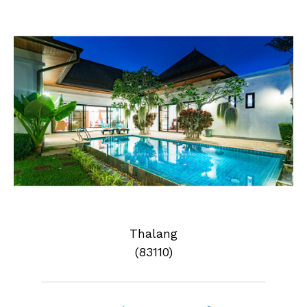
Thalang
(83110)