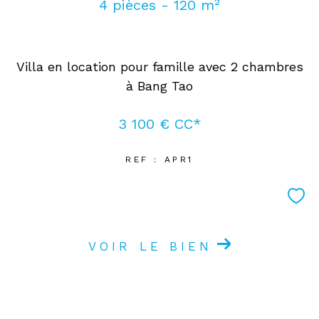
4 pièces - 120 m²
Villa en location pour famille avec 2 chambres
à Bang Tao
3 100 €
CC*
REF : APR1
VOIR LE BIEN